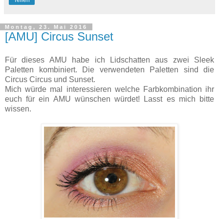
Montag, 23. Mai 2016
[AMU] Circus Sunset
Für dieses AMU habe ich Lidschatten aus zwei Sleek
Paletten kombiniert. Die verwendeten Paletten sind die
Circus Circus und Sunset.
Mich würde mal interessieren welche Farbkombination ihr
euch für ein AMU wünschen würdet! Lasst es mich bitte
wissen.