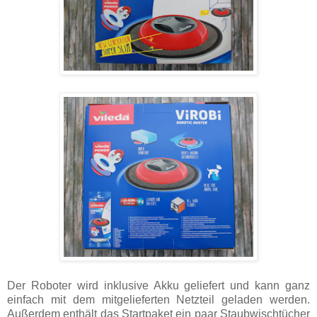
Der Roboter wird inklusive Akku geliefert und kann ganz
einfach mit dem mitgelieferten Netzteil geladen werden.
Außerdem enthält das Startpaket ein paar Staubwischtücher