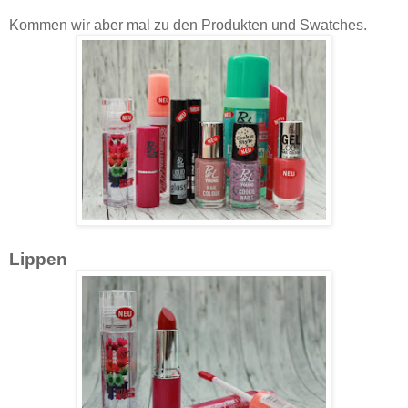
Kommen wir aber mal zu den Produkten und Swatches.
Lippen