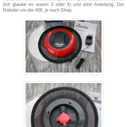
(ich glaube es waren 3 oder 4) und eine Anleitung. Der
Roboter um die 40€, je nach Shop.