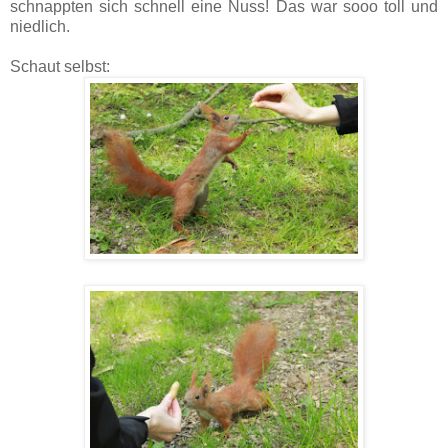
schnappten sich schnell eine Nuss! Das war sooo toll und
niedlich.
Schaut selbst: