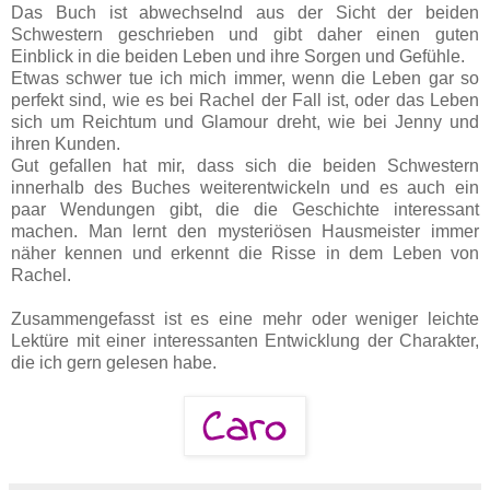
Das Buch ist abwechselnd aus der Sicht der beiden
Schwestern geschrieben und gibt daher einen guten
Einblick in die beiden Leben und ihre Sorgen und Gefühle.
Etwas schwer tue ich mich immer, wenn die Leben gar so
perfekt sind, wie es bei Rachel der Fall ist, oder das Leben
sich um Reichtum und Glamour dreht, wie bei Jenny und
ihren Kunden.
Gut gefallen hat mir, dass sich die beiden Schwestern
innerhalb des Buches weiterentwickeln und es auch ein
paar Wendungen gibt, die die Geschichte interessant
machen. Man lernt den mysteriösen Hausmeister immer
näher kennen und erkennt die Risse in dem Leben von
Rachel.
Zusammengefasst ist es eine mehr oder weniger leichte
Lektüre mit einer interessanten Entwicklung der Charakter,
die ich gern gelesen habe.