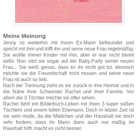
Meine Meinung
Jenny ist weiterhin mit ihrem Ex-Mann befreundet und
spricht mit ihm und trifft ihn und seine neue Frau regelmäßig.
Sie wollte immer Kinder mit ihm, aber er war nicht bereit
dafür. Nun sitzt sie sogar auf der Baby-Party seiner neuen
Frau... Sie weiß genau, dass es ihr nicht gut tut, dennoch
möchte sie die Freundschaft nicht missen und seine neue
Frau ist auch so lieb.
Nach der Trennung zieht es sie zurück in ihre Heimat und in
die Nähe ihrer Schwester Rachel und ihrer Familie. Vor
allem die 3 Töchter möchte sie öfter sehen.
Rachel führt ein Bilderbuch-Leben mit ihren 3 super süßen
Töchtern und einem tollen Ehemann. Doch in letzter Zeit ist
sie sehr müde, da die Mädchen und der Haushalt sie doch
sehr fordern, dass ihr Mann dann auch nur mäßig im
Haushalt hilft, macht es nicht besser.