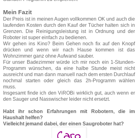
Mein Fazit
Der Preis ist in meinen Augen vollkommen OK und auch die
laufenden Kosten durch den Kauf der Tücher halten sich in
Grenzen. Die Reinigungsleistung ist in Ordnung und der
Roboter ist super einfach zu bedienen.
Wir gehen ins Kino? Beim Gehen noch fix auf den Knopf
drücken und wenn wir nach Hause kommen ist das
Wohnzimmer ganz ohne Aufwand sauber.
Für unser Badezimmer würde ich mir noch ein 1-Stunden-
Programm wünschen, da eine halbe Stunde meist nicht
ausreicht und man dann manuell nach dem ersten Durchlauf
nochmal starten oder gleich das 2h-Programm wählen
muss.
Insgesamt finde ich den ViROBi wirklich gut, auch wenn er
den Sauger und Nasswischer leider nicht ersetzt.
Habt ihr schon Erfahrungen mit Robotern, die im
Haushalt helfen?
Vielleicht jemand dabei, der einen Saugroboter hat?