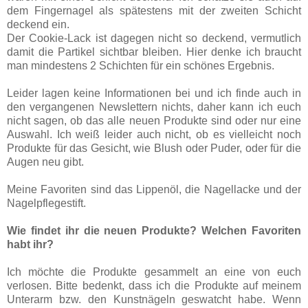
dem Fingernagel als spätestens mit der zweiten Schicht
deckend ein.
Der Cookie-Lack ist dagegen nicht so deckend, vermutlich
damit die Partikel sichtbar bleiben. Hier denke ich braucht
man mindestens 2 Schichten für ein schönes Ergebnis.
Leider lagen keine Informationen bei und ich finde auch in
den vergangenen Newslettern nichts, daher kann ich euch
nicht sagen, ob das alle neuen Produkte sind oder nur eine
Auswahl. Ich weiß leider auch nicht, ob es vielleicht noch
Produkte für das Gesicht, wie Blush oder Puder, oder für die
Augen neu gibt.
Meine Favoriten sind das Lippenöl, die Nagellacke und der
Nagelpflegestift.
Wie findet ihr die neuen Produkte? Welchen Favoriten
habt ihr?
Ich möchte die Produkte gesammelt an eine von euch
verlosen. Bitte bedenkt, dass ich die Produkte auf meinem
Unterarm bzw. den Kunstnägeln geswatcht habe. Wenn