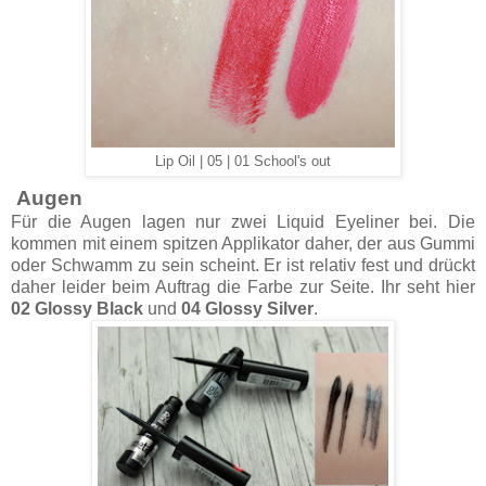
Lip Oil | 05 | 01 School's out
Augen
Für die Augen lagen nur zwei Liquid Eyeliner bei. Die
kommen mit einem spitzen Applikator daher, der aus Gummi
oder Schwamm zu sein scheint. Er ist relativ fest und drückt
daher leider beim Auftrag die Farbe zur Seite. Ihr seht hier
02 Glossy Black
und
04 Glossy Silver
.