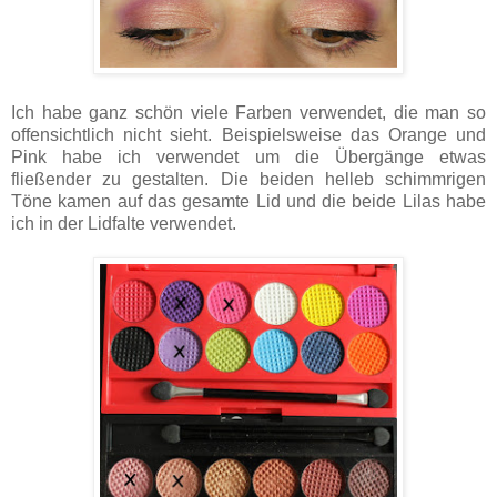
Ich habe ganz schön viele Farben verwendet, die man so
offensichtlich nicht sieht. Beispielsweise das Orange und
Pink habe ich verwendet um die Übergänge etwas
fließender zu gestalten. Die beiden helleb schimmrigen
Töne kamen auf das gesamte Lid und die beide Lilas habe
ich in der Lidfalte verwendet.