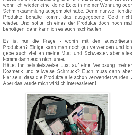
wenn ich wieder eine kleine Ecke in meiner Wohnung oder
Schminksammlung ausgemistet habe. Denn, nur weil ich die
Produkte behalte kommt das ausgegebene Geld nicht
wieder. Und sollte ich eines der Produkte doch noch mal
benötigen, dann kann ich es auch nachkaufen.
Es ist nur die Frage - wohin mit den aussortierten
Produkten? Einige kann man noch gut verwenden und ich
gebe auch viel an meine Mutti und Schwester, aber alles
kommt dann auch nicht unter.
Hättet ihr beispielsweise Lust auf eine Verlosung meiner
Kosmetik und teilweise Schmuck? Euch muss dann aber
klar sein, dass die Produkte alle schon verwendet wurden...
Aber das würde mich wirklich interessieren!