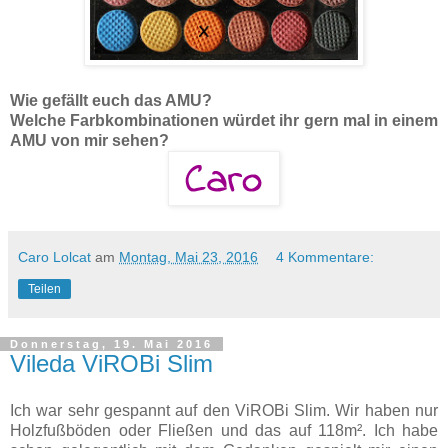
Wie gefällt euch das AMU?
Welche Farbkombinationen würdet ihr gern mal in einem
AMU von mir sehen?
Caro Lolcat
am
Montag, Mai 23, 2016
4 Kommentare:
Teilen
Donnerstag, 19. Mai 2016
Vileda ViROBi Slim
Ich war sehr gespannt auf den ViROBi Slim. Wir haben nur
Holzfußböden oder Fließen und das auf 118m². Ich habe