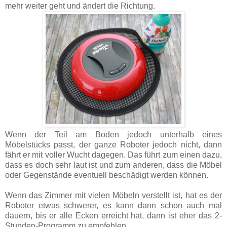
mehr weiter geht und ändert die Richtung.
Wenn der Teil am Boden jedoch unterhalb eines
Möbelstücks passt, der ganze Roboter jedoch nicht, dann
fährt er mit voller Wucht dagegen. Das führt zum einen dazu,
dass es doch sehr laut ist und zum anderen, dass die Möbel
oder Gegenstände eventuell beschädigt werden können.
Wenn das Zimmer mit vielen Möbeln verstellt ist, hat es der
Roboter etwas schwerer, es kann dann schon auch mal
dauern, bis er alle Ecken erreicht hat, dann ist eher das 2-
Stunden-Programm zu empfehlen.