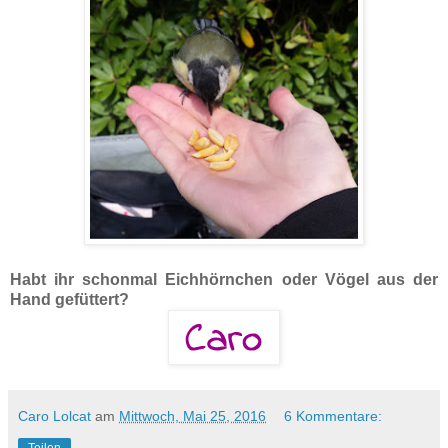
Habt ihr schonmal Eichhörnchen oder Vögel aus der
Hand gefüttert?
Caro Lolcat
am
Mittwoch, Mai 25, 2016
6 Kommentare:
Teilen