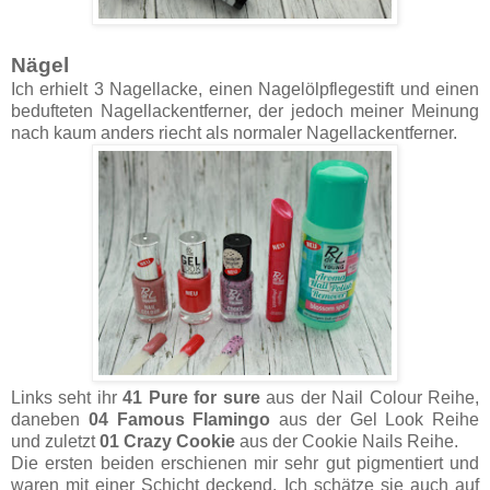
Nägel
Ich erhielt 3 Nagellacke, einen Nagelölpflegestift und einen
bedufteten Nagellackentferner, der jedoch meiner Meinung
nach kaum anders riecht als normaler Nagellackentferner.
Links seht ihr
41 Pure for sure
aus der Nail Colour Reihe,
daneben
04 Famous Flamingo
aus der Gel Look Reihe
und zuletzt
01 Crazy Cookie
aus der Cookie Nails Reihe.
Die ersten beiden erschienen mir sehr gut pigmentiert und
waren mit einer Schicht deckend. Ich schätze sie auch auf