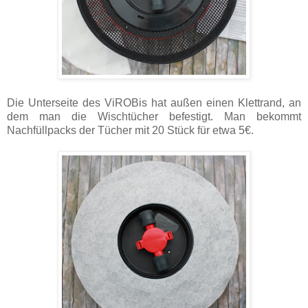
Die Unterseite des ViROBis hat außen einen Klettrand, an
dem man die Wischtücher befestigt. Man bekommt
Nachfüllpacks der Tücher mit 20 Stück für etwa 5€.