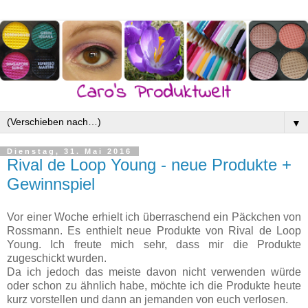
▼
Dienstag, 31. Mai 2016
Rival de Loop Young - neue Produkte +
Gewinnspiel
Vor einer Woche erhielt ich überraschend ein Päckchen von
Rossmann. Es enthielt neue Produkte von Rival de Loop
Young. Ich freute mich sehr, dass mir die Produkte
zugeschickt wurden.
Da ich jedoch das meiste davon nicht verwenden würde
oder schon zu ähnlich habe, möchte ich die Produkte heute
kurz vorstellen und dann an jemanden von euch verlosen.