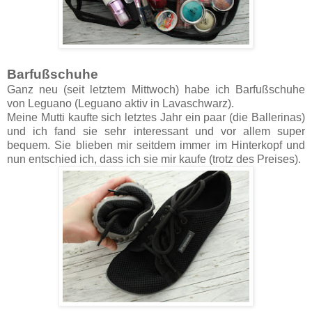
Barfußschuhe
Ganz neu (seit letztem Mittwoch) habe ich Barfußschuhe
von Leguano (Leguano aktiv in Lavaschwarz).
Meine Mutti kaufte sich letztes Jahr ein paar (die Ballerinas)
und ich fand sie sehr interessant und vor allem super
bequem. Sie blieben mir seitdem immer im Hinterkopf und
nun entschied ich, dass ich sie mir kaufe (trotz des Preises).