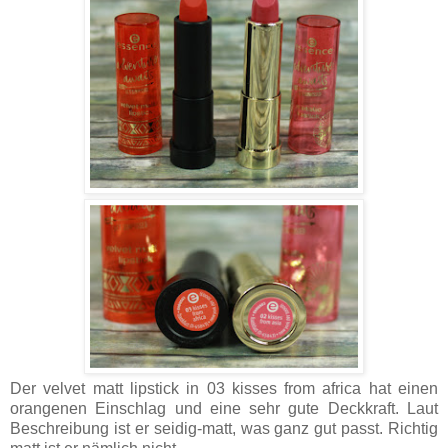
Der velvet matt lipstick in 03 kisses from africa hat einen
orangenen Einschlag und eine sehr gute Deckkraft. Laut
Beschreibung ist er seidig-matt, was ganz gut passt. Richtig