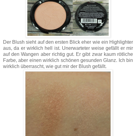
Der Blush sieht auf den ersten Blick eher wie ein Highlighter
aus, da er wirklich hell ist. Unerwarteter weise gefällt er mir
auf den Wangen aber richtig gut. Er gibt zwar kaum rötliche
Farbe, aber einen wirklich schönen gesunden Glanz. Ich bin
wirklich überrascht, wie gut mir der Blush gefällt.