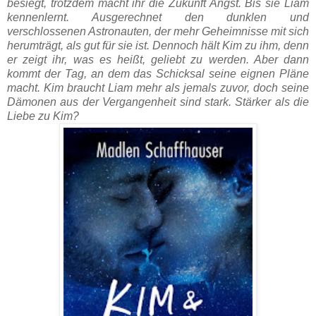
besiegt, trotzdem macht ihr die Zukunft Angst. Bis sie Liam
kennenlernt. Ausgerechnet den dunklen und
verschlossenen Astronauten, der mehr Geheimnisse mit sich
herumträgt, als gut für sie ist. Dennoch hält Kim zu ihm, denn
er zeigt ihr, was es heißt, geliebt zu werden. Aber dann
kommt der Tag, an dem das Schicksal seine eignen Pläne
macht. Kim braucht Liam mehr als jemals zuvor, doch seine
Dämonen aus der Vergangenheit sind stark. Stärker als die
Liebe zu Kim?