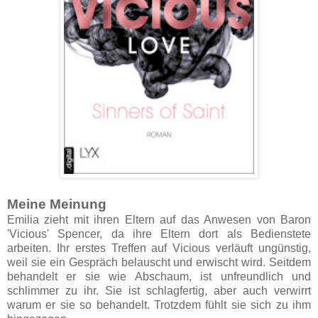
Meine Meinung
Emilia zieht mit ihren Eltern auf das Anwesen von Baron
'Vicious' Spencer, da ihre Eltern dort als Bedienstete
arbeiten. Ihr erstes Treffen auf Vicious verläuft ungünstig,
weil sie ein Gespräch belauscht und erwischt wird. Seitdem
behandelt er sie wie Abschaum, ist unfreundlich und
schlimmer zu ihr. Sie ist schlagfertig, aber auch verwirrt
warum er sie so behandelt. Trotzdem fühlt sie sich zu ihm