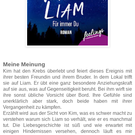
Meine Meinung
Kim hat den Krebs überlebt und feiert dieses Ereignis mit
ihrer besten Freundin und ihrem Bruder. In dem Lokal trifft
sie auf Liam. Er übt eine ganz besondere Anziehungskraft
auf sie aus, was auf Gegenseitigkeit beruht. Bei ihm wirft sie
ihre sonst übliche Vorsicht über Bord. Ihre Gefühle sind
unerklärlich aber stark, doch beide haben mit ihrer
Vergangenheit zu kämpfen.
Erzählt wird aus der Sicht von Kim, was es schwer macht zu
verstehen warum sich Liam so verhält, wie er es manchmal
tut. Die Liebesgeschichte ist süß und wie erwartet mit
einigen Hindernissen versehen, dennoch läuft es mir