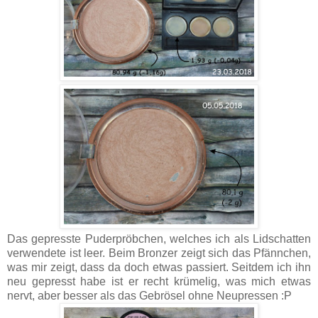
Das gepresste Puderpröbchen, welches ich als Lidschatten
verwendete ist leer. Beim Bronzer zeigt sich das Pfännchen,
was mir zeigt, dass da doch etwas passiert. Seitdem ich ihn
neu gepresst habe ist er recht krümelig, was mich etwas
nervt, aber besser als das Gebrösel ohne Neupressen :P