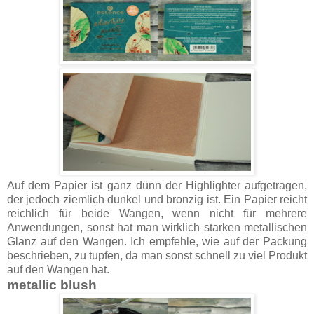
Auf dem Papier ist ganz dünn der Highlighter aufgetragen,
der jedoch ziemlich dunkel und bronzig ist. Ein Papier reicht
reichlich für beide Wangen, wenn nicht für mehrere
Anwendungen, sonst hat man wirklich starken metallischen
Glanz auf den Wangen. Ich empfehle, wie auf der Packung
beschrieben, zu tupfen, da man sonst schnell zu viel Produkt
auf den Wangen hat.
metallic blush