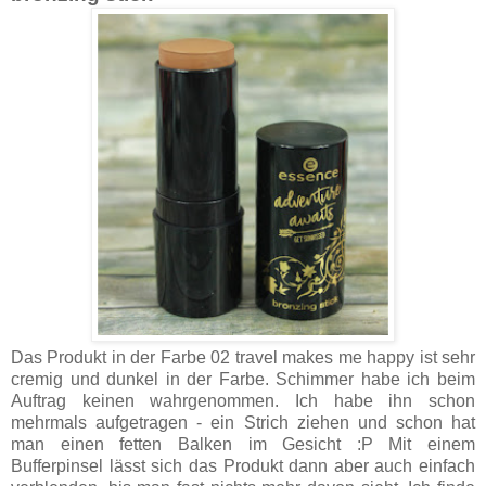
Das Produkt in der Farbe 02 travel makes me happy ist sehr
cremig und dunkel in der Farbe. Schimmer habe ich beim
Auftrag keinen wahrgenommen. Ich habe ihn schon
mehrmals aufgetragen - ein Strich ziehen und schon hat
man einen fetten Balken im Gesicht :P Mit einem
Bufferpinsel lässt sich das Produkt dann aber auch einfach