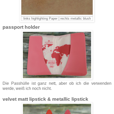
links highlighting Paper | rechts metallic blush
passport holder
Die Passhülle ist ganz nett, aber ob ich die verwenden
werde, weiß ich noch nicht.
velvet matt lipstick & metallic lipstick