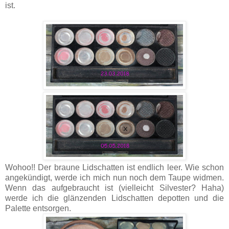
ist.
Wohoo!! Der braune Lidschatten ist endlich leer. Wie schon
angekündigt, werde ich mich nun noch dem Taupe widmen.
Wenn das aufgebraucht ist (vielleicht Silvester? Haha)
werde ich die glänzenden Lidschatten depotten und die
Palette entsorgen.