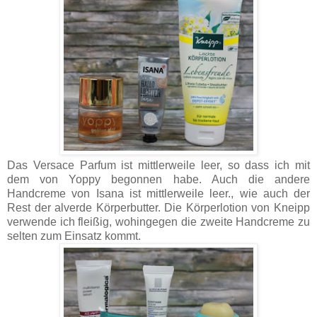
Das Versace Parfum ist mittlerweile leer, so dass ich mit
dem von Yoppy begonnen habe. Auch die andere
Handcreme von Isana ist mittlerweile leer., wie auch der
Rest der alverde Körperbutter. Die Körperlotion von Kneipp
verwende ich fleißig, wohingegen die zweite Handcreme zu
selten zum Einsatz kommt.