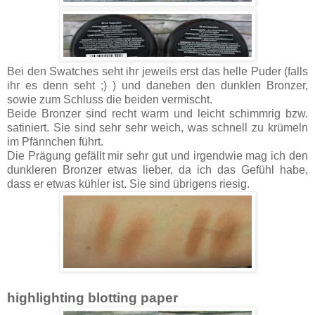
Bei den Swatches seht ihr jeweils erst das helle Puder (falls
ihr es denn seht ;) ) und daneben den dunklen Bronzer,
sowie zum Schluss die beiden vermischt.
Beide Bronzer sind recht warm und leicht schimmrig bzw.
satiniert. Sie sind sehr sehr weich, was schnell zu krümeln
im Pfännchen führt.
Die Prägung gefällt mir sehr gut und irgendwie mag ich den
dunkleren Bronzer etwas lieber, da ich das Gefühl habe,
dass er etwas kühler ist. Sie sind übrigens riesig.
highlighting blotting paper