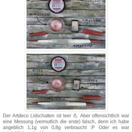
Der Artdeco Lidschatten ist leer 💪 Aber offensichtlich war
eine Messung (vermutlich die erste) falsch, denn ich habe
angeblich 1,1g von 0,8g verbraucht :P Oder es war