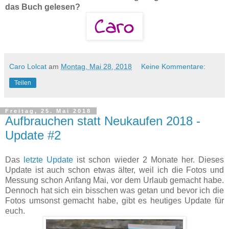
das Buch gelesen?
Caro Lolcat
am
Montag, Mai 28, 2018
Keine Kommentare:
Teilen
Freitag, 25. Mai 2018
Aufbrauchen statt Neukaufen 2018 -
Update #2
Das
letzte Update
ist schon wieder 2 Monate her. Dieses
Update ist auch schon etwas älter, weil ich die Fotos und
Messung schon Anfang Mai, vor dem Urlaub gemacht habe.
Dennoch hat sich ein bisschen was getan und bevor ich die
Fotos umsonst gemacht habe, gibt es heutiges Update für
euch.