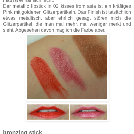
matt ist er nämlich nicht.
Der metallic lipstick in 02 kisses from asia ist ein kräftiges
Pink mit goldenen Glitzerpartikeln. Das Finish ist tatsächlich
etwas metallisch, aber ehrlich gesagt stören mich die
Glitzerpartikel, die man mal mehr, mal weniger merkt und
sieht. Abgesehen davon mag ich die Farbe aber.
bronzing stick