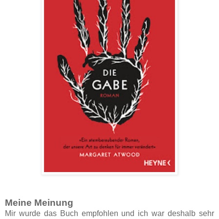
Meine Meinung
Mir wurde das Buch empfohlen und ich war deshalb sehr