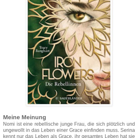
Meine Meinung
Nomi ist eine rebellische junge Frau, die sich plötzlich und
ungewollt in das Leben einer Grace einfinden muss. Serina
kennt nur das Leben als Grace, ihr gesamtes Leben hat sie