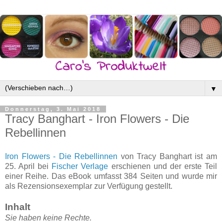
▼
Donnerstag, 3. Mai 2018
Tracy Banghart - Iron Flowers - Die
Rebellinnen
Iron Flowers - Die Rebellinnen
von Tracy Banghart ist am
25. April bei
Fischer Verlage
erschienen und der erste Teil
einer Reihe. Das eBook umfasst 384 Seiten und wurde mir
als Rezensionsexemplar zur Verfügung gestellt.
Inhalt
Sie haben keine Rechte.