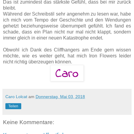
Das ist zumindest das stärkste Gefühl, dass bei mir zurück
bleibt.
Während der Schreibstil sehr angenehm zu lesen war, habe
ich mich vom Tempo der Geschichte und den Wendungen
gehetzt beziehungsweise überrumpelt gefühlt. Ich fand es
schade, dass ein Plan nicht nur mal nicht klappt, sondern
immer gleich in einer neuen Katastrophe endet.
Obwohl ich Dank des Cliffhangers am Ende gern wissen
möchte, wie es weiter geht, hat mich Iron Flowers leider
nicht richtig überzeugen können.
Caro Lolcat
am
Donnerstag, Mai 03, 2018
Teilen
Keine Kommentare: