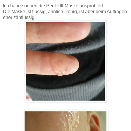
Ich habe soeben die Peel-Off-Maske ausprobiert.
Die Maske ist flüssig, ähnlich Honig, ist aber beim Auftragen
eher zähflüssig.