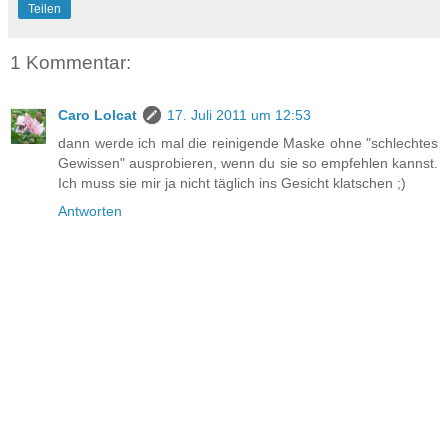
Teilen
1 Kommentar:
Caro Lolcat
17. Juli 2011 um 12:53
dann werde ich mal die reinigende Maske ohne "schlechtes
Gewissen" ausprobieren, wenn du sie so empfehlen kannst.
Ich muss sie mir ja nicht täglich ins Gesicht klatschen ;)
Antworten