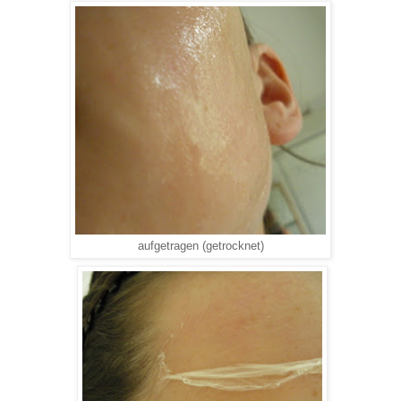
aufgetragen (getrocknet)