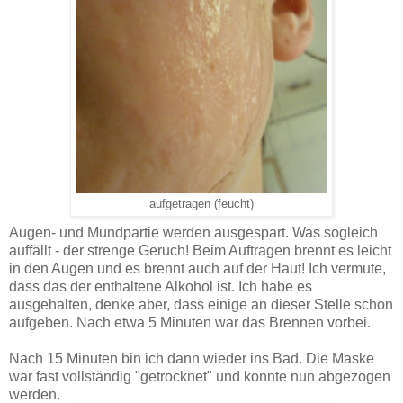
aufgetragen (feucht)
Augen- und Mundpartie werden ausgespart. Was sogleich
auffällt - der strenge Geruch! Beim Auftragen brennt es leicht
in den Augen und es brennt auch auf der Haut! Ich vermute,
dass das der enthaltene Alkohol ist. Ich habe es
ausgehalten, denke aber, dass einige an dieser Stelle schon
aufgeben. Nach etwa 5 Minuten war das Brennen vorbei.
Nach 15 Minuten bin ich dann wieder ins Bad. Die Maske
war fast vollständig "getrocknet" und konnte nun abgezogen
werden.