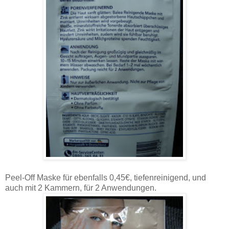
Peel-Off Maske für ebenfalls 0,45€, tiefenreinigend, und
auch mit 2 Kammern, für 2 Anwendungen.