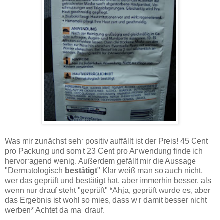
Was mir zunächst sehr positiv auffällt ist der Preis! 45 Cent
pro Packung und somit 23 Cent pro Anwendung finde ich
hervorragend wenig. Außerdem gefällt mir die Aussage
"Dermatologisch
bestätigt
" Klar weiß man so auch nicht,
wer das geprüft und bestätigt hat, aber immerhin besser, als
wenn nur drauf steht "geprüft" *Ahja, geprüft wurde es, aber
das Ergebnis ist wohl so mies, dass wir damit besser nicht
werben* Achtet da mal drauf.