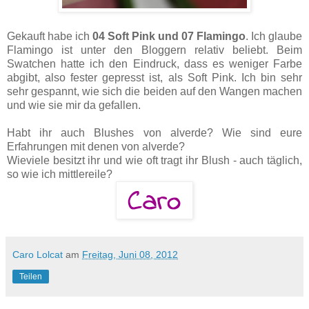
Gekauft habe ich
04 Soft Pink und 07 Flamingo
. Ich glaube
Flamingo ist unter den Bloggern relativ beliebt. Beim
Swatchen hatte ich den Eindruck, dass es weniger Farbe
abgibt, also fester gepresst ist, als Soft Pink. Ich bin sehr
sehr gespannt, wie sich die beiden auf den Wangen machen
und wie sie mir da gefallen.
Habt ihr auch Blushes von alverde? Wie sind eure
Erfahrungen mit denen von alverde?
Wieviele besitzt ihr und wie oft tragt ihr Blush - auch täglich,
so wie ich mittlereile?
Caro Lolcat
am
Freitag, Juni 08, 2012
Teilen