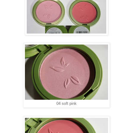
04 soft pink