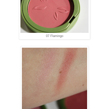
07 Flamingo