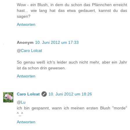
Wow - ein Blush, in dem du schon das Pfännchen erreicht
hast... wie lang hat das etwa gedauert, kannst du das
sagen?
Antworten
Anonym
10. Juni 2012 um 17:33
@
Caro Lolcat
So genau weiß ich's leider auch nicht mehr, aber ein Jahr
ist da schon drin gewesen.
Antworten
Caro Lolcat
10. Juni 2012 um 18:26
@
Lu
ich bin gespannt, wann ich meinen ersten Blush "morde"
^_^
Antworten