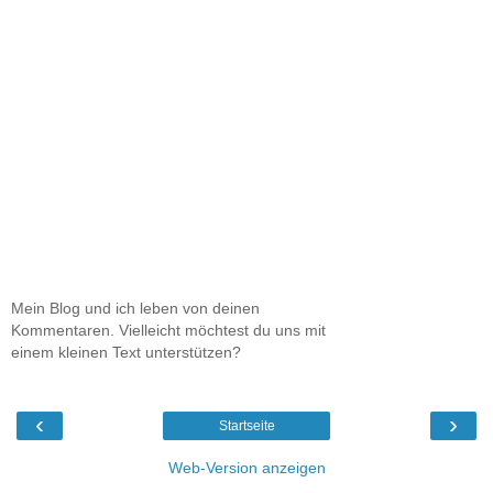
Mein Blog und ich leben von deinen
Kommentaren. Vielleicht möchtest du uns mit
einem kleinen Text unterstützen?
‹
›
Startseite
Web-Version anzeigen