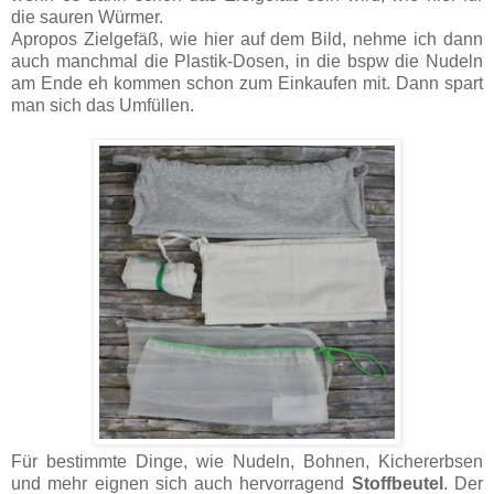
die sauren Würmer.
Apropos Zielgefäß, wie hier auf dem Bild, nehme ich dann
auch manchmal die Plastik-Dosen, in die bspw die Nudeln
am Ende eh kommen schon zum Einkaufen mit. Dann spart
man sich das Umfüllen.
Für bestimmte Dinge, wie Nudeln, Bohnen, Kichererbsen
und mehr eignen sich auch hervorragend
Stoffbeutel
. Der