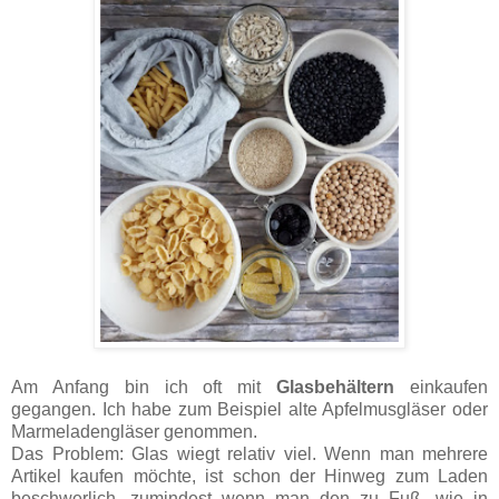
Am Anfang bin ich oft mit
Glasbehältern
einkaufen
gegangen. Ich habe zum Beispiel alte Apfelmusgläser oder
Marmeladengläser genommen.
Das Problem: Glas wiegt relativ viel. Wenn man mehrere
Artikel kaufen möchte, ist schon der Hinweg zum Laden
beschwerlich, zumindest wenn man den zu Fuß, wie in