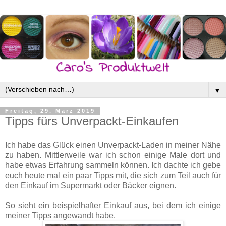
▼
Freitag, 29. März 2019
Tipps fürs Unverpackt-Einkaufen
Ich habe das Glück einen Unverpackt-Laden in meiner Nähe
zu haben. Mittlerweile war ich schon einige Male dort und
habe etwas Erfahrung sammeln können. Ich dachte ich gebe
euch heute mal ein paar Tipps mit, die sich zum Teil auch für
den Einkauf im Supermarkt oder Bäcker eignen.
So sieht ein beispielhafter Einkauf aus, bei dem ich einige
meiner Tipps angewandt habe.