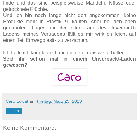
finde und das sind beispielsweise Mandeln, Nüsse oder
getrocknete Früchte.
Und ich bin noch lange nicht dort angekommen, keine
Produkte mehr in Plastik zu kaufen. Aber bei den oben
genannten Dingen und der tollen Lage des Unverpackt-
Ladens meines Vertrauens fällt es mir wirklich leicht auf
einen Teil Einwegplastik zu verzichten.
Ich hoffe ich konnte euch mit meinen Tipps weiterhelfen.
Seid ihr schon mal in einem Unverpackt-Laden
gewesen?
Caro Lolcat
am
Freitag, März 29, 2019
Teilen
Keine Kommentare: