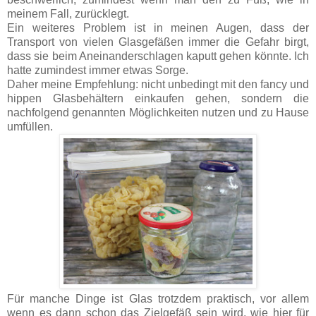
meinem Fall, zurücklegt.
Ein weiteres Problem ist in meinen Augen, dass der
Transport von vielen Glasgefäßen immer die Gefahr birgt,
dass sie beim Aneinanderschlagen kaputt gehen könnte. Ich
hatte zumindest immer etwas Sorge.
Daher meine Empfehlung: nicht unbedingt mit den fancy und
hippen Glasbehältern einkaufen gehen, sondern die
nachfolgend genannten Möglichkeiten nutzen und zu Hause
umfüllen.
Für manche Dinge ist Glas trotzdem praktisch, vor allem
wenn es dann schon das Zielgefäß sein wird, wie hier für