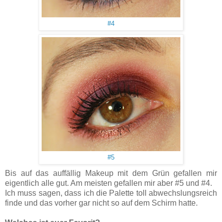
#4
#5
Bis auf das auffällig Makeup mit dem Grün gefallen mir
eigentlich alle gut. Am meisten gefallen mir aber #5 und #4.
Ich muss sagen, dass ich die Palette toll abwechslungsreich
finde und das vorher gar nicht so auf dem Schirm hatte.