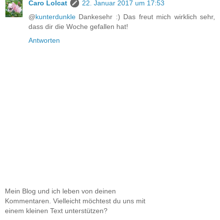
Caro Lolcat
22. Januar 2017 um 17:53
@
kunterdunkle
Dankesehr :) Das freut mich wirklich sehr,
dass dir die Woche gefallen hat!
Antworten
Mein Blog und ich leben von deinen
Kommentaren. Vielleicht möchtest du uns mit
einem kleinen Text unterstützen?