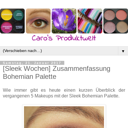
▼
Samstag, 21. Januar 2017
[Sleek Wochen] Zusammenfassung
Bohemian Palette
Wie immer gibt es heute einen kurzen Überblick der
vergangenen 5 Makeups mit der Sleek Bohemian Palette.