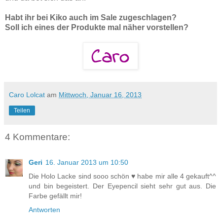
Habt ihr bei Kiko auch im Sale zugeschlagen?
Soll ich eines der Produkte mal näher vorstellen?
Caro Lolcat
am
Mittwoch, Januar 16, 2013
Teilen
4 Kommentare:
Geri
16. Januar 2013 um 10:50
Die Holo Lacke sind sooo schön ♥ habe mir alle 4 gekauft^^
und bin begeistert. Der Eyepencil sieht sehr gut aus. Die
Farbe gefällt mir!
Antworten