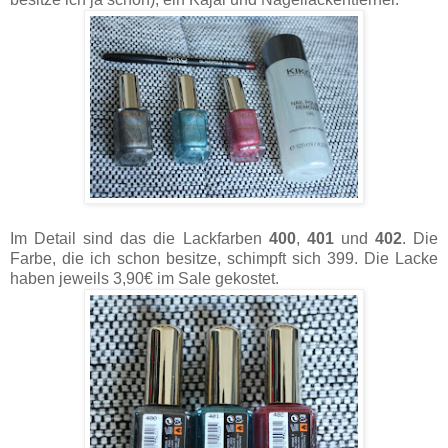
Im Detail sind das die Lackfarben
400
,
401
und
402
. Die
Farbe, die ich schon besitze, schimpft sich 399. Die Lacke
haben jeweils 3,90€ im Sale gekostet.