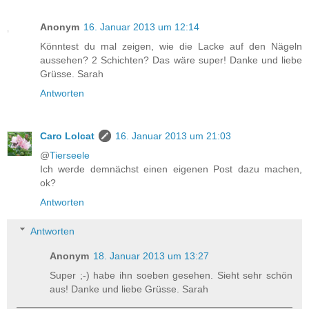
Anonym
16. Januar 2013 um 12:14
Könntest du mal zeigen, wie die Lacke auf den Nägeln
aussehen? 2 Schichten? Das wäre super! Danke und liebe
Grüsse. Sarah
Antworten
Caro Lolcat
16. Januar 2013 um 21:03
@
Tierseele
Ich werde demnächst einen eigenen Post dazu machen,
ok?
Antworten
Antworten
Anonym
18. Januar 2013 um 13:27
Super ;-) habe ihn soeben gesehen. Sieht sehr schön
aus! Danke und liebe Grüsse. Sarah