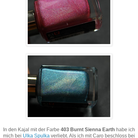
In den Kajal mit der Farbe
403 Burnt Sienna Earth
habe ich
mich bei
Ulka Spulka
verliebt. Als ich mit Caro beschloss bei