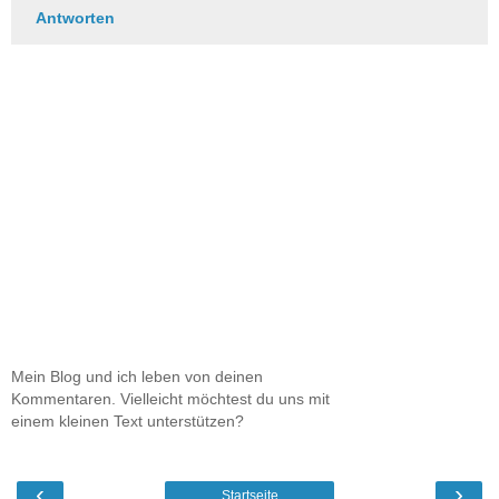
Antworten
Mein Blog und ich leben von deinen
Kommentaren. Vielleicht möchtest du uns mit
einem kleinen Text unterstützen?
‹
›
Startseite