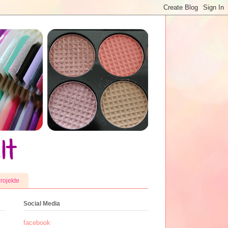
rojekte
Social Media
facebook