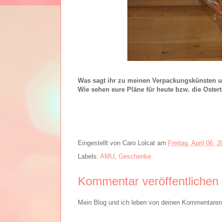
Was sagt ihr zu meinen Verpackungskünsten u
Wie sehen eure Pläne für heute bzw. die Oster
Eingestellt von
Caro Lolcat
am
Freitag, April 06, 
Labels:
AMU
,
Geschenke
Kommentar veröffentlichen
Mein Blog und ich leben von deinen Kommentaren. 