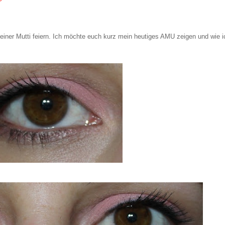
einer Mutti feiern. Ich möchte euch kurz mein heutiges AMU zeigen und wie i