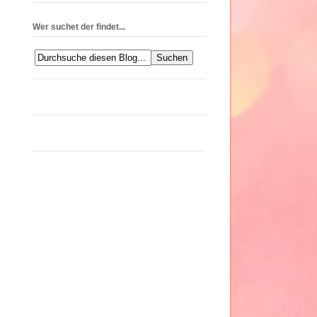
Wer suchet der findet...