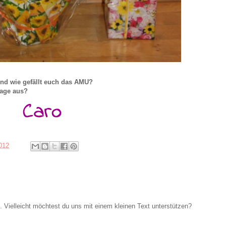
nd wie gefällt euch das AMU?
tage aus?
2012
Vielleicht möchtest du uns mit einem kleinen Text unterstützen?