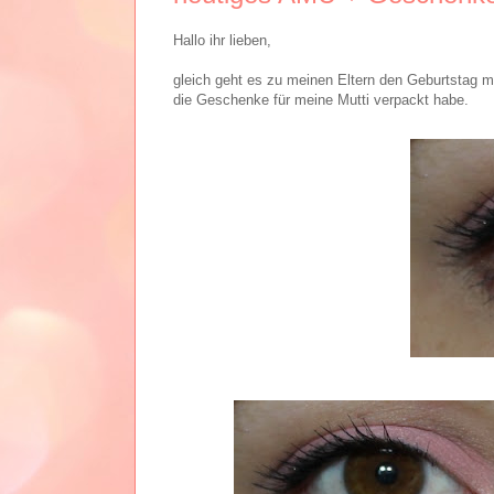
Hallo ihr lieben,
gleich geht es zu meinen Eltern den Geburtstag m
die Geschenke für meine Mutti verpackt habe.