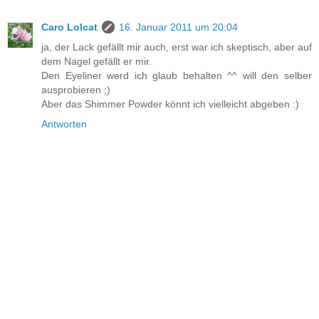
Caro Lolcat
16. Januar 2011 um 20:04
ja, der Lack gefällt mir auch, erst war ich skeptisch, aber auf
dem Nagel gefällt er mir.
Den Eyeliner werd ich glaub behalten ^^ will den selber
ausprobieren ;)
Aber das Shimmer Powder könnt ich vielleicht abgeben :)
Antworten