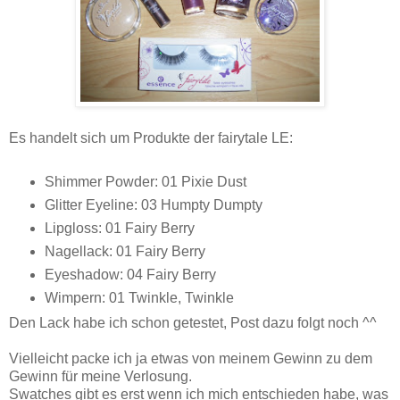
Es handelt sich um Produkte der fairytale LE:
Shimmer Powder: 01 Pixie Dust
Glitter Eyeline: 03 Humpty Dumpty
Lipgloss: 01 Fairy Berry
Nagellack: 01 Fairy Berry
Eyeshadow: 04 Fairy Berry
Wimpern: 01 Twinkle, Twinkle
Den Lack habe ich schon getestet, Post dazu folgt noch ^^
Vielleicht packe ich ja etwas von meinem Gewinn zu dem
Gewinn für meine Verlosung.
Swatches gibt es erst wenn ich mich entschieden habe, was