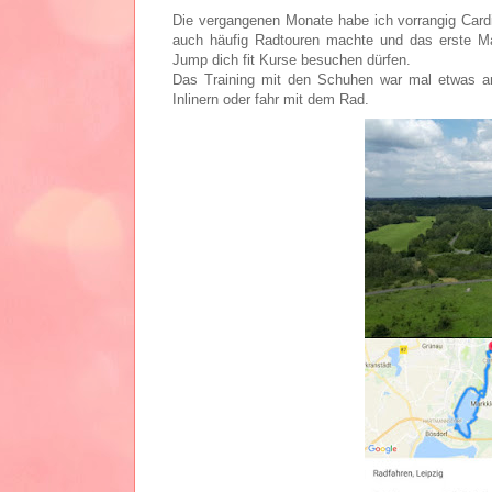
Die vergangenen Monate habe ich vorrangig Cardio
auch häufig Radtouren machte und das erste M
Jump dich fit Kurse besuchen dürfen.
Das Training mit den Schuhen war mal etwas an
Inlinern oder fahr mit dem Rad.