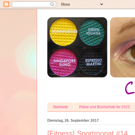
Startseite
Pläne und Bücherliste für 2022
Dienstag, 26. September 2017
[Fitness] Sportmonat #14