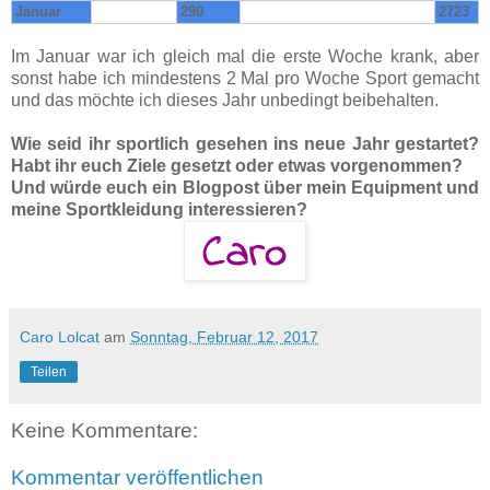
Januar
290
2723
Im Januar war ich gleich mal die erste Woche krank, aber
sonst habe ich mindestens 2 Mal pro Woche Sport gemacht
und das möchte ich dieses Jahr unbedingt beibehalten.
Wie seid ihr sportlich gesehen ins neue Jahr gestartet?
Habt ihr euch Ziele gesetzt oder etwas vorgenommen?
Und würde euch ein Blogpost über mein Equipment und
meine Sportkleidung interessieren?
Caro Lolcat
am
Sonntag, Februar 12, 2017
Teilen
Keine Kommentare:
Kommentar veröffentlichen