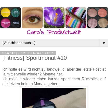
▼
Sonntag, 12. Februar 2017
[Fitness] Sportmonat #10
Ich hoffe es wird nicht zu langweilig, aber der letzte Post ist
ja mittlerweile wieder 2 Monate her.
Ich möchte wieder einen kurzen sportlichen Rückblick auf
die letzten beiden Monate geben.