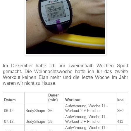
Im Dezember habe ich nur zweieinhalb Wochen Sport
gemacht. Die Weihnachtswoche hatte ich für das zweite
Workout keinen Elan mehr und die letzte Woche im Jahr
waren wir nicht zu Hause.
Dauer
Datum
(min)
Workout
kcal
Aufwärmung, Woche 11 -
06.12.
BodyShape
36
Workout 2 + Finisher
350
Aufwärmung, Woche 11 -
07.12.
BodyShape
39
Workout 3 + Finisher
411
Aufwärmung, Woche 11 -