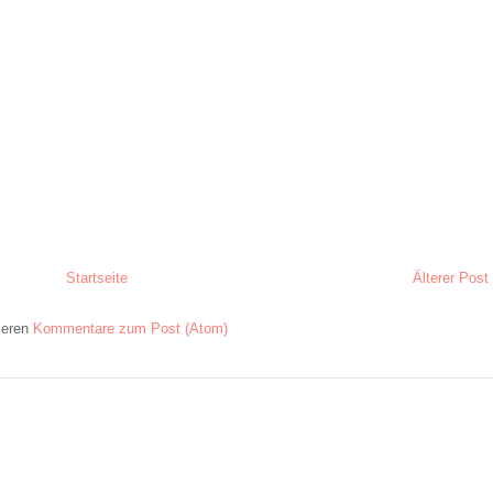
Startseite
Älterer Post
ieren
Kommentare zum Post (Atom)