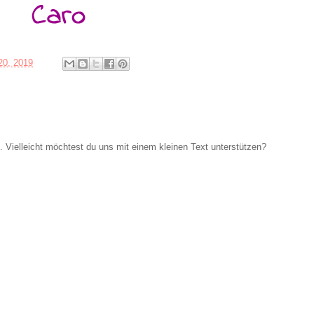
20, 2019
Vielleicht möchtest du uns mit einem kleinen Text unterstützen?