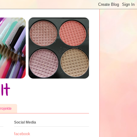
rojekte
Social Media
facebook