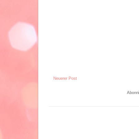
Neuerer Post
Abonn