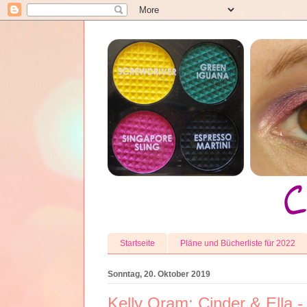
Startseite
Pläne und Bücherliste für 2022
Sonntag, 20. Oktober 2019
Kelly Oram: Cinder & Ella 