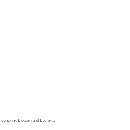
otographie, Bloggen und Bücher...