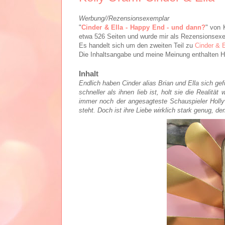
Werbung//Rezensionsexemplar
"
Cinder & Ella - Happy End - und dann?
" von 
etwa 526 Seiten und wurde mir als Rezensionsexem
Es handelt sich um den zweiten Teil zu
Cinder & E
Die Inhaltsangabe und meine Meinung enthalten H
Inhalt
Endlich haben Cinder alias Brian und Ella sich ge
schneller als ihnen lieb ist, holt sie die Realitä
immer noch der angesagteste Schauspieler Holly
steht. Doch ist ihre Liebe wirklich stark genug,