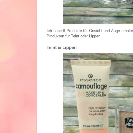
Ich habe 6 Produkte für Gesicht und Auge erhalte
Produkten für Teint oder Lippen.
Teint & Lippen