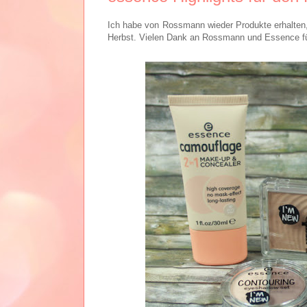
Ich habe von Rossmann wieder Produkte erhalten, 
Herbst. Vielen Dank an Rossmann und Essence f