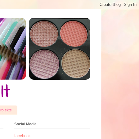
rojekte
Social Media
facebook