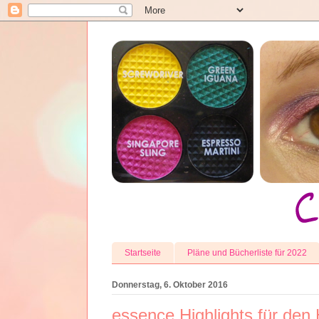
Startseite
Pläne und Bücherliste für 2022
Donnerstag, 6. Oktober 2016
essence Highlights für den