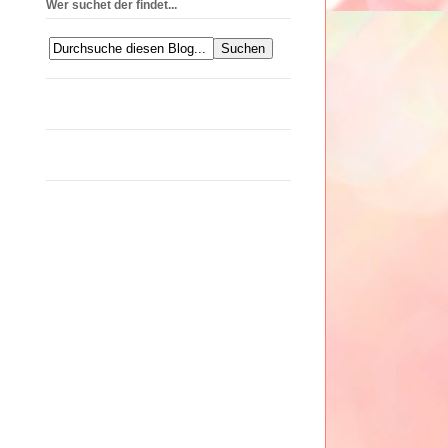
Wer suchet der findet...