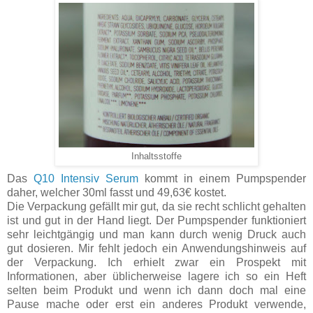
Inhaltsstoffe
Das
Q10 Intensiv Serum
kommt in einem Pumpspender
daher, welcher 30ml fasst und 49,63€ kostet.
Die Verpackung gefällt mir gut, da sie recht schlicht gehalten
ist und gut in der Hand liegt. Der Pumpspender funktioniert
sehr leichtgängig und man kann durch wenig Druck auch
gut dosieren. Mir fehlt jedoch ein Anwendungshinweis auf
der Verpackung. Ich erhielt zwar ein Prospekt mit
Informationen, aber üblicherweise lagere ich so ein Heft
selten beim Produkt und wenn ich dann doch mal eine
Pause mache oder erst ein anderes Produkt verwende,