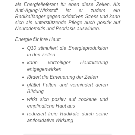
als Energielieferant für eben diese Zellen. Als
Anti-Aging-Wirkstoff ist er zudem ein
Radikalfänger gegen oxidativen Stress und kann
sich als unterstützende Pflege auch positiv auf
Neurodermitis und Psoriasis auswirken.
Energie für Ihre Haut:
Q10 stimuliert die Energieproduktion
in den Zellen
kann vorzeitiger Hautalterung
entgegenwirken
fördert die Erneuerung der Zellen
glättet Falten und vermindert deren
Bildung
wirkt sich positiv auf trockene und
empfindliche Haut aus
reduziert freie Radikale durch seine
antioxidative Wirkung