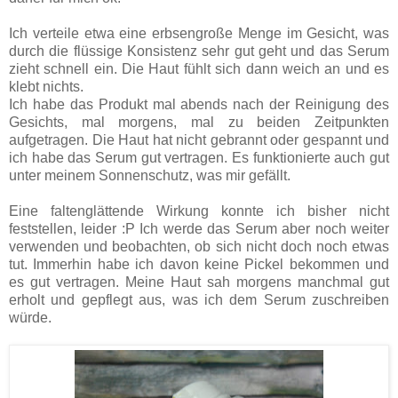
Ich verteile etwa eine erbsengroße Menge im Gesicht, was
durch die flüssige Konsistenz sehr gut geht und das Serum
zieht schnell ein. Die Haut fühlt sich dann weich an und es
klebt nichts.
Ich habe das Produkt mal abends nach der Reinigung des
Gesichts, mal morgens, mal zu beiden Zeitpunkten
aufgetragen. Die Haut hat nicht gebrannt oder gespannt und
ich habe das Serum gut vertragen. Es funktionierte auch gut
unter meinem Sonnenschutz, was mir gefällt.
Eine faltenglättende Wirkung konnte ich bisher nicht
feststellen, leider :P Ich werde das Serum aber noch weiter
verwenden und beobachten, ob sich nicht doch noch etwas
tut. Immerhin habe ich davon keine Pickel bekommen und
es gut vertragen. Meine Haut sah morgens manchmal gut
erholt und gepflegt aus, was ich dem Serum zuschreiben
würde.