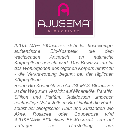
AJUSEMA® BIOactives steht für hochwertige,
authentische Bio-Kosmetik, die dem
wachsenden Anspruch an natürliche
Körperpflege gerecht wird. Das Bewusstsein für
das Wohlergehen des eigenen Körpers nimmt zu
- die Verantwortung beginnt bei der täglichen
Körperpflege.
Reine Bio-Kosmetik von AJUSEMA® BIOactives
ist der Weg zum Verzicht auf Mineralöle, Paraffin,
Silikon und Parfüm. Stattdessen umgeben
reichhaltige Naturstoffe in Bio-Qualität die Haut -
selbst bei allergischer Haut und Zuständen wie
Akne, Rosacea oder Couperrose wird
AJUSEMA® BIOactives Bio-Kosmetik sehr gut
vertragen. Die Herstellung aus