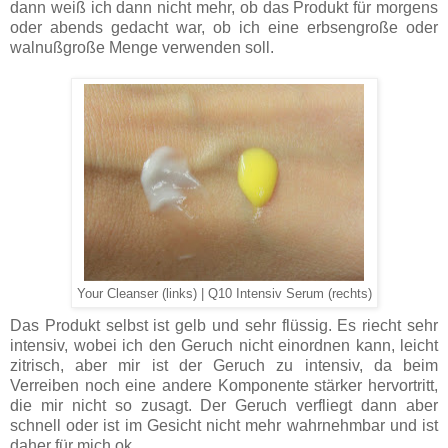
dann weiß ich dann nicht mehr, ob das Produkt für morgens
oder abends gedacht war, ob ich eine erbsengroße oder
walnußgroße Menge verwenden soll.
Your Cleanser (links) | Q10 Intensiv Serum (rechts)
Das Produkt selbst ist gelb und sehr flüssig. Es riecht sehr
intensiv, wobei ich den Geruch nicht einordnen kann, leicht
zitrisch, aber mir ist der Geruch zu intensiv, da beim
Verreiben noch eine andere Komponente stärker hervortritt,
die mir nicht so zusagt. Der Geruch verfliegt dann aber
schnell oder ist im Gesicht nicht mehr wahrnehmbar und ist
daher für mich ok.