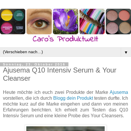
▼
Sonntag, 23. Oktober 2016
Ajusema Q10 Intensiv Serum & Your
Cleanser
Heute möchte ich euch zwei Produkte der Marke
Ajusema
vorstellen, die ich durch
Blogg dein Produkt
testen durfte. Ich
möchte kurz auf die Marke eingehen und dann von meinen
Erfahrungen berichten. Ich erhielt zum Testen das Q10
Intensiv Serum und eine kleine Probe des Your Cleansers.