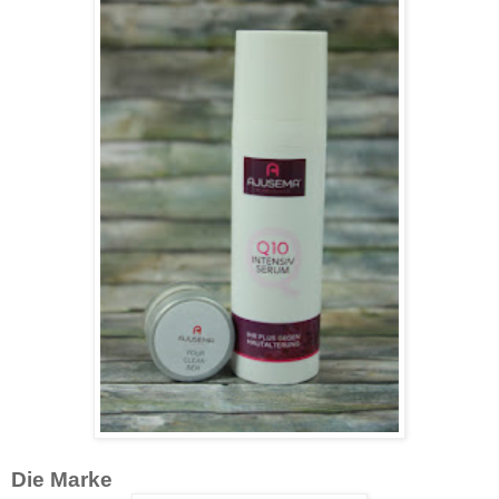
Die Marke