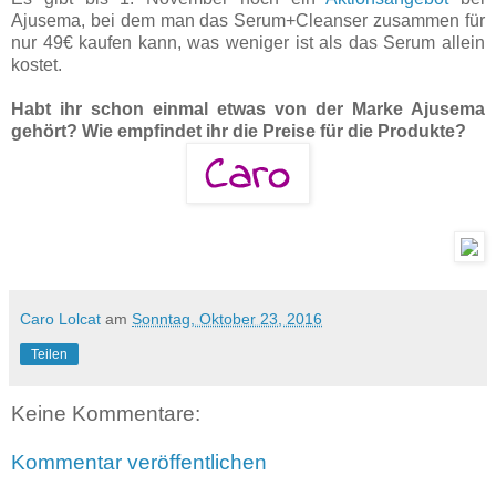
Ajusema, bei dem man das Serum+Cleanser zusammen für
nur 49€ kaufen kann, was weniger ist als das Serum allein
kostet.
Habt ihr schon einmal etwas von der Marke Ajusema
gehört? Wie empfindet ihr die Preise für die Produkte?
Caro Lolcat
am
Sonntag, Oktober 23, 2016
Teilen
Keine Kommentare:
Kommentar veröffentlichen