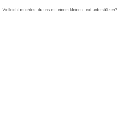
Vielleicht möchtest du uns mit einem kleinen Text unterstützen?