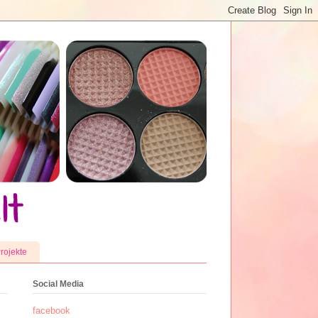
rojekte
Social Media
facebook