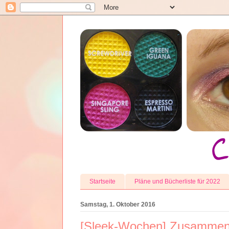
Startseite
Pläne und Bücherliste für 2022
Samstag, 1. Oktober 2016
[Sleek-Wochen] Zusammenf