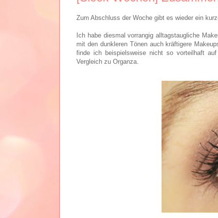
Zum Abschluss der Woche gibt es wieder ein kurz
Ich habe diesmal vorrangig alltagstaugliche Make
mit den dunkleren Tönen auch kräftigere Makeup
finde ich beispielsweise nicht so vorteilhaft 
Vergleich zu Organza.