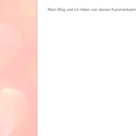
Mein Blog und ich leben von deinen Kommentaren. 