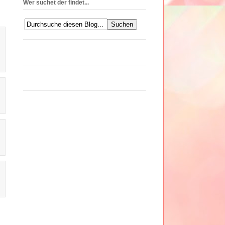
Wer suchet der findet...