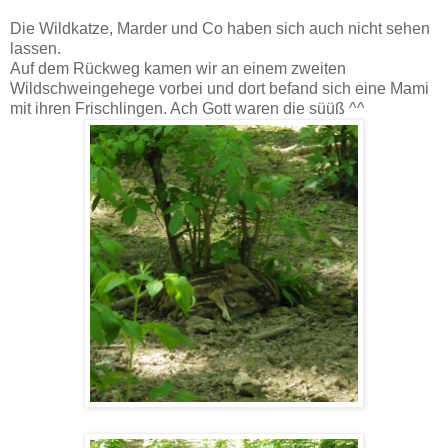
Die Wildkatze, Marder und Co haben sich auch nicht sehen
lassen.
Auf dem Rückweg kamen wir an einem zweiten
Wildschweingehege vorbei und dort befand sich eine Mami
mit ihren Frischlingen. Ach Gott waren die süüß ^^