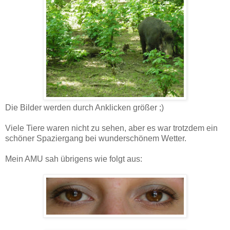
Die Bilder werden durch Anklicken größer ;)
Viele Tiere waren nicht zu sehen, aber es war trotzdem ein
schöner Spaziergang bei wunderschönem Wetter.
Mein AMU sah übrigens wie folgt aus: