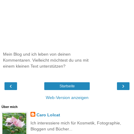
Mein Blog und ich leben von deinen
Kommentaren. Vielleicht möchtest du uns mit
einem kleinen Text unterstützen?
‹
›
Startseite
Web-Version anzeigen
Über mich
Caro Lolcat
Ich interessiere mich für Kosmetik, Fotographie,
Bloggen und Bücher...