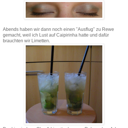
Abends haben wir dann noch einen "Ausflug" zu Rewe
gemacht, weil ich Lust auf Caipirinha hatte und dafür
brauchten wir Limetten.