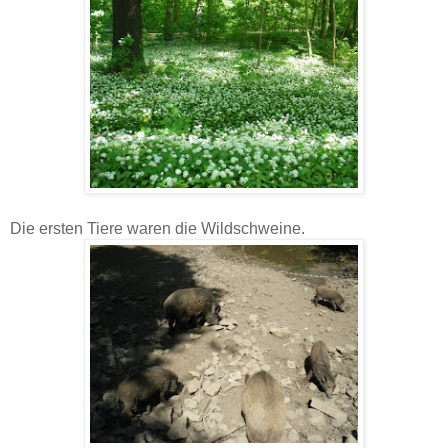
Die ersten Tiere waren die Wildschweine.