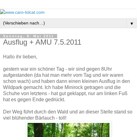
▼
Sonntag, 8. Mai 2011
Ausflug + AMU 7.5.2011
Hallo ihr lieben,
gestern war ein schöner Tag - wir sind gegen 8Uhr
aufgestanden (da hat man mehr vom Tag und wir waren
schon wach) und haben dann einen kleinen Ausflug in den
Wildpark gemacht. Ich habe Minirock getragen und die
Schuhe von letztens - hat gut geklappt, nur am linken Fuß
hat es gegen Ende gedrückt.
Der Weg führt durch den Wald und an dieser Stelle stand so
viel blühender Bärlauch - toll!