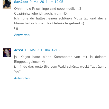
SanJess
9. Mai 2011 um 19:05
Ohhhh, die Frischlinge sind sooo niedlich :3
Caipirinha liebe ich auch, njam =D.
Ich hoffe du hattest einen schönen Muttertag und deine
Mama hat sich über das Gehäkelte gefreut =).
Lg
Antworten
Jessi
11. Mai 2011 um 06:15
ja, Katjes hatte einen Kommentar von mir in deinem
Blogpost gelesen =)
ich finde das erste Bild vom Wald schön... weckt Tagträume
*gg*
Antworten