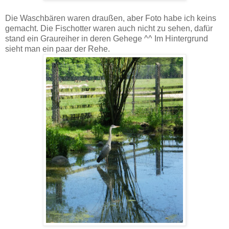
Die Waschbären waren draußen, aber Foto habe ich keins
gemacht. Die Fischotter waren auch nicht zu sehen, dafür
stand ein Graureiher in deren Gehege ^^ Im Hintergrund
sieht man ein paar der Rehe.