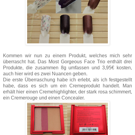
Kommen wir nun zu einem Produkt, welches mich sehr
überrascht hat. Das Most Gorgeous Face Trio enthält drei
Produkte, die zusammen 8g umfassen und 3,95€ kosten,
auch hier wird es zwei Nuancen geben.
Die erste Überraschung habe ich erlebt, als ich festgestellt
habe, dass es sich um ein Cremeprodukt handelt. Man
erhält hier einen Cremehighlighter, der stark rosa schimmert,
ein Cremerouge und einen Concealer.