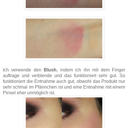
Ich verwende den
Blush
, indem ich ihn mit dem Finger
auftrage und verblende und das funktioniert sehr gut. So
funktioniert die Entnahme auch gut, obwohl das Produkt nur
sehr schmal im Pfännchen ist und eine Entnahme mit einem
Pinsel eher unmöglich ist.