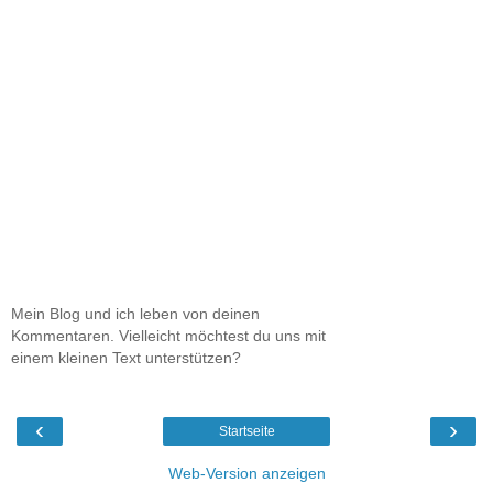
Mein Blog und ich leben von deinen
Kommentaren. Vielleicht möchtest du uns mit
einem kleinen Text unterstützen?
‹
›
Startseite
Web-Version anzeigen