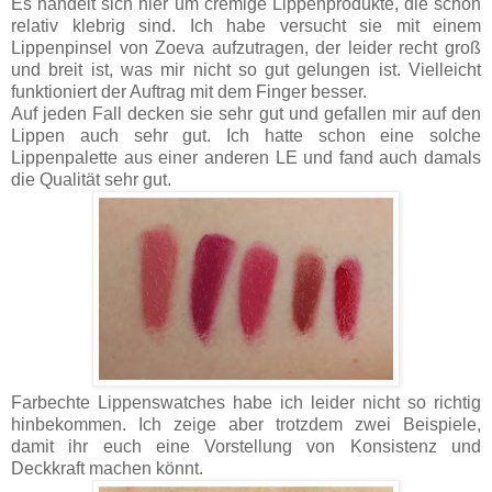
Es handelt sich hier um cremige Lippenprodukte, die schon
relativ klebrig sind. Ich habe versucht sie mit einem
Lippenpinsel von Zoeva aufzutragen, der leider recht groß
und breit ist, was mir nicht so gut gelungen ist. Vielleicht
funktioniert der Auftrag mit dem Finger besser.
Auf jeden Fall decken sie sehr gut und gefallen mir auf den
Lippen auch sehr gut. Ich hatte schon eine solche
Lippenpalette aus einer anderen LE und fand auch damals
die Qualität sehr gut.
Farbechte Lippenswatches habe ich leider nicht so richtig
hinbekommen. Ich zeige aber trotzdem zwei Beispiele,
damit ihr euch eine Vorstellung von Konsistenz und
Deckkraft machen könnt.