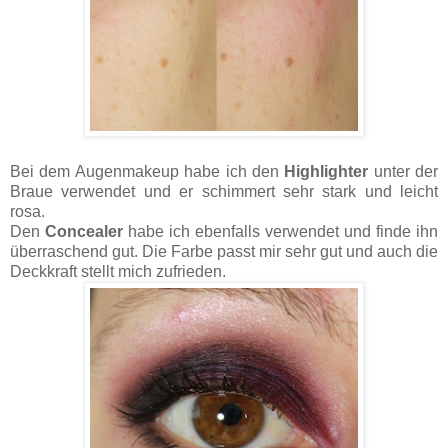
Bei dem Augenmakeup habe ich den
Highlighter
unter der
Braue verwendet und er schimmert sehr stark und leicht
rosa.
Den
Concealer
habe ich ebenfalls verwendet und finde ihn
überraschend gut. Die Farbe passt mir sehr gut und auch die
Deckkraft stellt mich zufrieden.