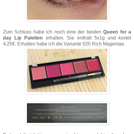
Zum Schluss habe ich noch eine der beiden
Queen for a
day Lip Paletten
erhalten. Sie enthält 5x1g und kostet
4,25€. Erhalten habe ich die Variante 020 Rich Magentas.