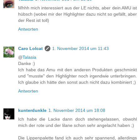
Mhhh mich interessiert aus der LE nichts, aber dein AMU ist
hübsch (wobei mir der Highlighter dazu nicht so gefällt, aber
der Rest ist toll)
Antworten
Caro Lolcat
1. November 2014 um 11:43
@
Talasia
Danke :)
Ich habe das Amu mit den anderen Produkten geschminkt
und "musste" den Highlighter noch irgendwie unterbringen.
Ich glaube ich hätte den sonst auch nicht dazu kombiniert ;)
Antworten
kunterdunkle
1. November 2014 um 18:08
Ich habe die Lacke dann doch stehengelassen, obwohl
mich der rote und der lilane schon sehr angelacht haben ;)
Die Lippenpalette fand ich auch sehr spannend, allerdings