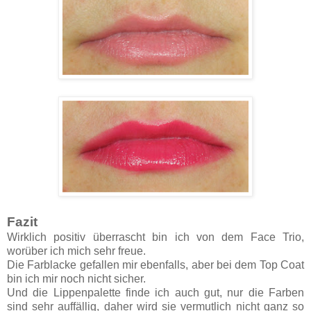
Fazit
Wirklich positiv überrascht bin ich von dem Face Trio,
worüber ich mich sehr freue.
Die Farblacke gefallen mir ebenfalls, aber bei dem Top Coat
bin ich mir noch nicht sicher.
Und die Lippenpalette finde ich auch gut, nur die Farben
sind sehr auffällig, daher wird sie vermutlich nicht ganz so