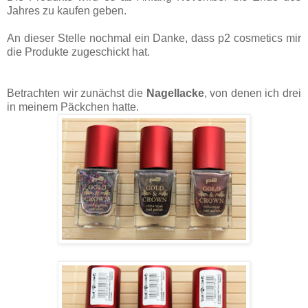
Jahres zu kaufen geben.
An dieser Stelle nochmal ein Danke, dass p2 cosmetics mir
die Produkte zugeschickt hat.
Betrachten wir zunächst die
Nagellacke
, von denen ich drei
in meinem Päckchen hatte.