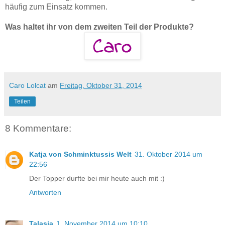
häufig zum Einsatz kommen.
Was haltet ihr von dem zweiten Teil der Produkte?
Caro Lolcat
am
Freitag, Oktober 31, 2014
Teilen
8 Kommentare:
Katja von Schminktussis Welt
31. Oktober 2014 um
22:56
Der Topper durfte bei mir heute auch mit :)
Antworten
Talasia
1. November 2014 um 10:10