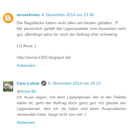
annashines
4. November 2014 um 23:36
Die Nagellacke haben wohl allen am besten gefallen. :P
Mir persönlich gefällt die Lippenpalette vom Aussehen sehr
gut, allerdings wäre für mich der Auftrag eher schwierig.
LG Anna :)
http://annax1303.blogspot.de/
Antworten
Caro Lolcat
5. November 2014 um 19:13
@
Anna Bk
Ich muss sagen, mit dem Lippenpinsel, der in der Palette
dabei ist, geht der Auftrag doch ganz gut. Ich glaube der
Lippenpinsel, den ich da habe und beim Ausprobieren
verwendet hatte, taugt nicht soo viel :/
Antworten