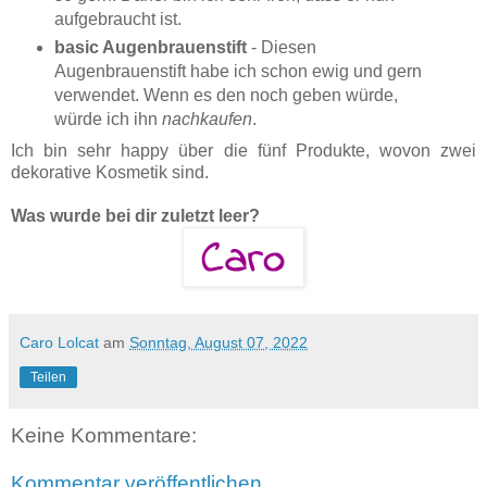
aufgebraucht ist.
basic Augenbrauenstift
- Diesen
Augenbrauenstift habe ich schon ewig und gern
verwendet. Wenn es den noch geben würde,
würde ich ihn
nachkaufen
.
Ich bin sehr happy über die fünf Produkte, wovon zwei
dekorative Kosmetik sind.
Was wurde bei dir zuletzt leer?
Caro Lolcat
am
Sonntag, August 07, 2022
Teilen
Keine Kommentare:
Kommentar veröffentlichen