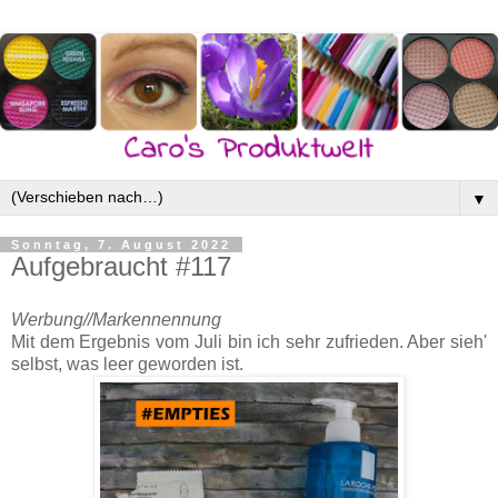
▼
Sonntag, 7. August 2022
Aufgebraucht #117
Werbung//Markennennung
Mit dem Ergebnis vom Juli bin ich sehr zufrieden. Aber sieh'
selbst, was leer geworden ist.