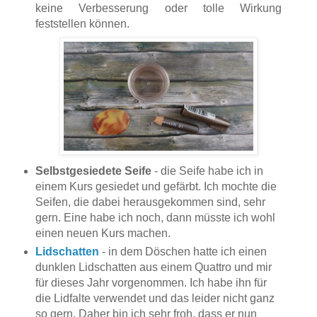
keine Verbesserung oder tolle Wirkung
feststellen können.
Selbstgesiedete Seife
- die Seife habe ich in
einem Kurs gesiedet und gefärbt. Ich mochte die
Seifen, die dabei herausgekommen sind, sehr
gern. Eine habe ich noch, dann müsste ich wohl
einen neuen Kurs machen.
Lidschatten
- in dem Döschen hatte ich einen
dunklen Lidschatten aus einem Quattro und mir
für dieses Jahr vorgenommen. Ich habe ihn für
die Lidfalte verwendet und das leider nicht ganz
so gern. Daher bin ich sehr froh, dass er nun