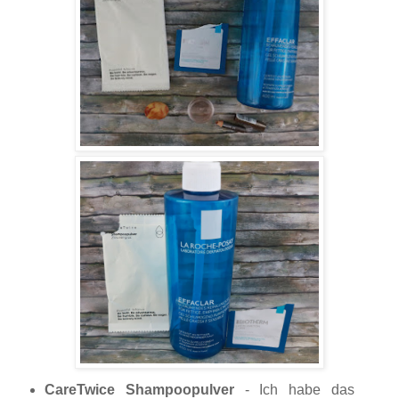
CareTwice Shampoopulver
- Ich habe das