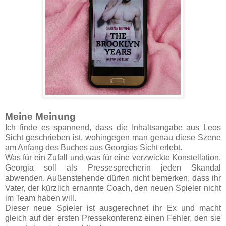
Meine Meinung
Ich finde es spannend, dass die Inhaltsangabe aus Leos
Sicht geschrieben ist, wohingegen man genau diese Szene
am Anfang des Buches aus Georgias Sicht erlebt.
Was für ein Zufall und was für eine verzwickte Konstellation.
Georgia soll als Pressesprecherin jeden Skandal
abwenden. Außenstehende dürfen nicht bemerken, dass ihr
Vater, der kürzlich ernannte Coach, den neuen Spieler nicht
im Team haben will.
Dieser neue Spieler ist ausgerechnet ihr Ex und macht
gleich auf der ersten Pressekonferenz einen Fehler, den sie