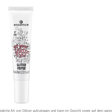
jegliche Art von Glitzer aufzutragen und kann im Gesicht sowie auf dem ganz