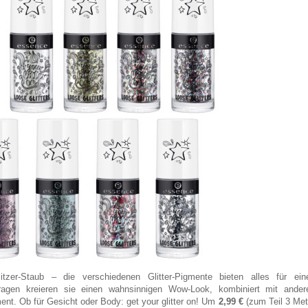
itzer-Staub – die verschiedenen Glitter-Pigmente bieten alles für ein
tragen kreieren sie einen wahnsinnigen Wow-Look, kombiniert mit ander
ent. Ob für Gesicht oder Body: get your glitter on! Um
2,99 €
(zum Teil 3 Met