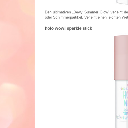
Den ultimativen „Dewy Summer Glow“ verleiht de
oder Schimmerpartikel. Verleiht einen leichten We
holo wow! sparkle stick