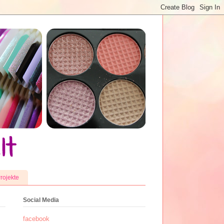
rojekte
Social Media
facebook