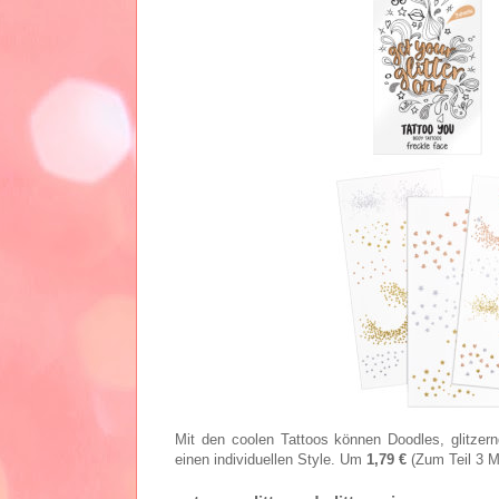
Mit den coolen Tattoos können Doodles, glitzer
einen individuellen Style. Um
1,79 €
(Zum Teil 3 M