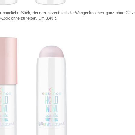
r handliche Stick, denn er akzentuiert die Wangenknochen ganz ohne Glitze
t-Look ohne zu fetten. Um
3,49 €