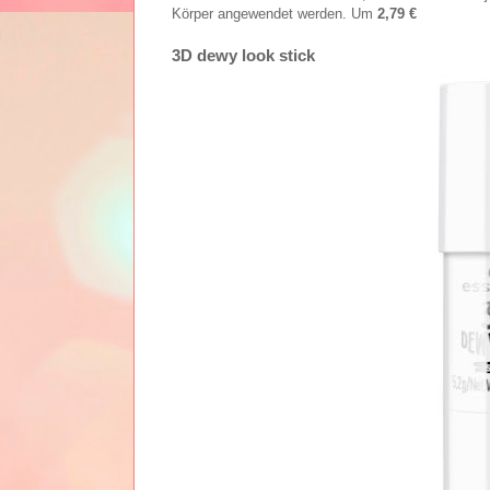
Körper angewendet werden. Um
2,79 €
3D dewy look stick