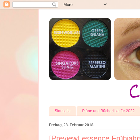
Startseite
Pläne und Bücherliste für 2022
Freitag, 23. Februar 2018
[Preview] essence Frühjahr