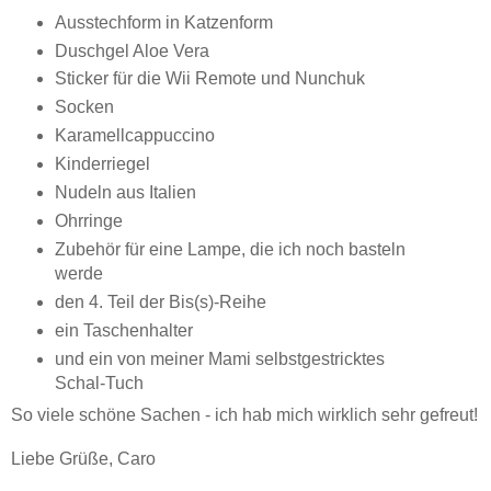
Ausstechform in Katzenform
Duschgel Aloe Vera
Sticker für die Wii Remote und Nunchuk
Socken
Karamellcappuccino
Kinderriegel
Nudeln aus Italien
Ohrringe
Zubehör für eine Lampe, die ich noch basteln
werde
den 4. Teil der Bis(s)-Reihe
ein Taschenhalter
und ein von meiner Mami selbstgestricktes
Schal-Tuch
So viele schöne Sachen - ich hab mich wirklich sehr gefreut!
Liebe Grüße, Caro