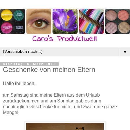
▼
Dienstag, 8. März 2011
Geschenke von meinen Eltern
Hallo ihr lieben,
am Samstag sind meine Eltern aus dem Urlaub
zurückgekommen und am Sonntag gab es dann
nachträglich Geschenke für mich - und zwar eine ganze
Menge!