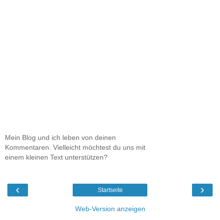
Mein Blog und ich leben von deinen
Kommentaren. Vielleicht möchtest du uns mit
einem kleinen Text unterstützen?
‹
›
Startseite
Web-Version anzeigen