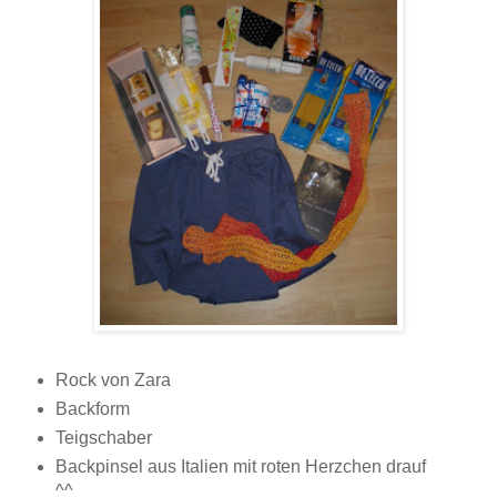
Rock von Zara
Backform
Teigschaber
Backpinsel aus Italien mit roten Herzchen drauf
^^