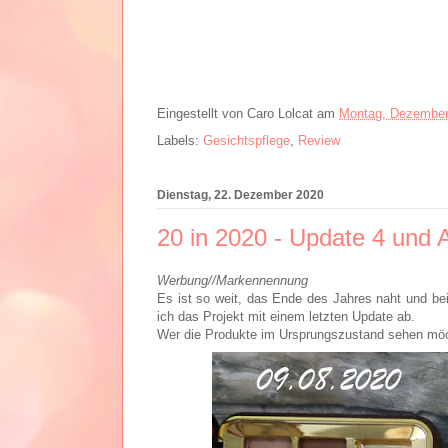
Eingestellt von
Caro Lolcat
am
Montag, Dezember
Labels:
Gesichtspflege
,
Review
Dienstag, 22. Dezember 2020
20 in 2020 - Update 4 und 
Werbung//Markennennung
Es ist so weit, das Ende des Jahres naht und be
ich das Projekt mit einem letzten Update ab.
Wer die Produkte im Ursprungszustand sehen möc