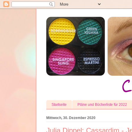
Startseite
Pläne und Bücherliste für 2022
Mittwoch, 30. Dezember 2020
Julia Dippel: Cassardim - 