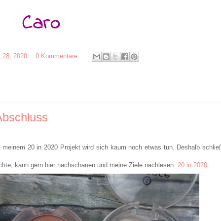
 28, 2020
0 Kommentare
Abschluss
i meinem 20 in 2020 Projekt wird sich kaum noch etwas tun. Deshalb schlie
hte, kann gern hier nachschauen und meine Ziele nachlesen:
20 in 2020