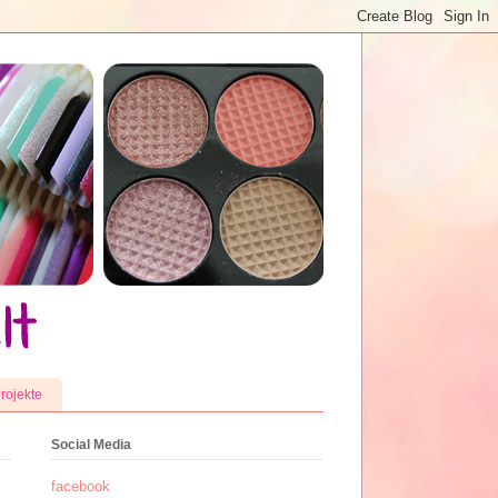
rojekte
Social Media
facebook