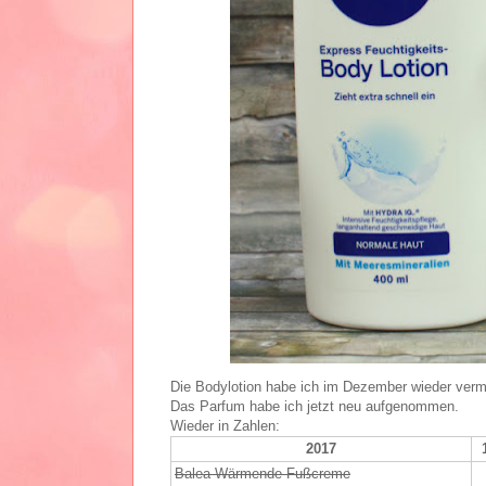
Die Bodylotion habe ich im Dezember wieder verm
Das Parfum habe ich jetzt neu aufgenommen.
Wieder in Zahlen:
2017
Balea Wärmende Fußcreme