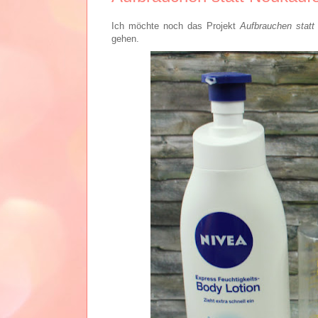
Ich möchte noch das Projekt
Aufbrauchen statt
gehen.