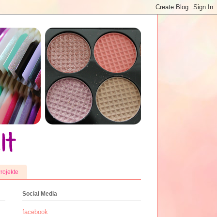
rojekte
Social Media
facebook