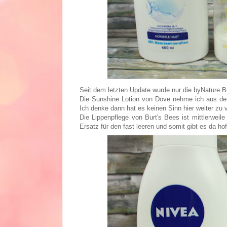
Seit dem letzten Update wurde nur die byNature Bo
Die Sunshine Lotion von Dove nehme ich aus dem
Ich denke dann hat es keinen Sinn hier weiter zu v
Die Lippenpflege von Burt's Bees ist mittlerweil
Ersatz für den fast leeren und somit gibt es da hof