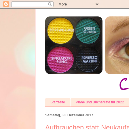
Startseite
Pläne und Bücherliste für 2022
Samstag, 30. Dezember 2017
Aufbrauchen statt Neukauf