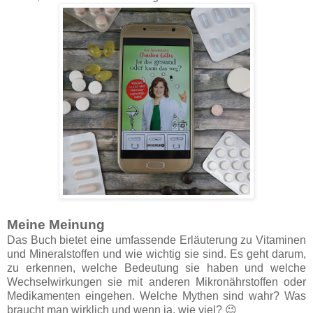
Meine Meinung
Das Buch bietet eine umfassende Erläuterung zu Vitaminen
und Mineralstoffen und wie wichtig sie sind. Es geht darum,
zu erkennen, welche Bedeutung sie haben und welche
Wechselwirkungen sie mit anderen Mikronährstoffen oder
Medikamenten eingehen. Welche Mythen sind wahr? Was
braucht man wirklich und wenn ja, wie viel? 😉