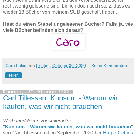
recht wenig gelesene sind, bin ich doch auch stolz, dass es
wieder 13 Bücher von meinem SUB geschafft haben.
Hast du einen Stapel ungelesener Bücher? Falls ja, wie
viele Bücher befinden sich darauf?
Caro Lolcat
am
Freitag, Oktober 30, 2020
Keine Kommentare:
Teilen
Dienstag, 27. Oktober 2020
Carl Tillessen: Konsum - Warum wir
kaufen, was wir nicht brauchen
Werbung//Rezensionsexemplar
"
Konsum - Warum wir kaufen, was wir nicht brauchen
"
von Carl Tillessen ist im September 2020 bei
HarperCollins