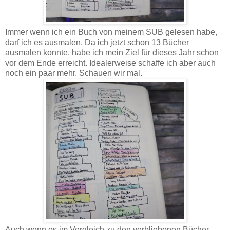
Immer wenn ich ein Buch von meinem SUB gelesen habe,
darf ich es ausmalen. Da ich jetzt schon 13 Bücher
ausmalen konnte, habe ich mein Ziel für dieses Jahr schon
vor dem Ende erreicht. Idealerweise schaffe ich aber auch
noch ein paar mehr. Schauen wir mal.
Auch wenn es im Vergleich zu den verbliebenen Bücher