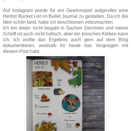
Auf Instagram wurde für ein Gewinnspiel aufgerufen eine
Herbst Bucket List im Bullet Journal zu gestalten. Da ich die
Idee schön fand, habe ich beschlossen mitzumachen.
Ich bin leider nicht begabt in Sachen Zeichnen und meine
Schrift ist auch nicht hübsch, aber ein bisschen Kleben kann
ich. Ich wollte das Ergebnis auch gern auf dem Blog
dokumentieren, weshalb ihr heute das Vergnügen mit
diesem Post habt.