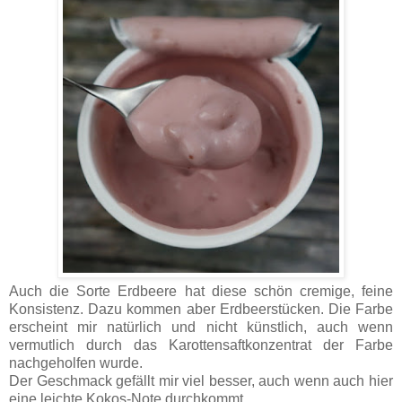
Auch die Sorte Erdbeere hat diese schön cremige, feine
Konsistenz. Dazu kommen aber Erdbeerstücken. Die Farbe
erscheint mir natürlich und nicht künstlich, auch wenn
vermutlich durch das Karottensaftkonzentrat der Farbe
nachgeholfen wurde.
Der Geschmack gefällt mir viel besser, auch wenn auch hier
eine leichte Kokos-Note durchkommt.