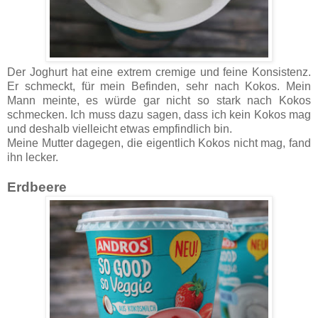
Der Joghurt hat eine extrem cremige und feine Konsistenz.
Er schmeckt, für mein Befinden, sehr nach Kokos. Mein
Mann meinte, es würde gar nicht so stark nach Kokos
schmecken. Ich muss dazu sagen, dass ich kein Kokos mag
und deshalb vielleicht etwas empfindlich bin.
Meine Mutter dagegen, die eigentlich Kokos nicht mag, fand
ihn lecker.
Erdbeere