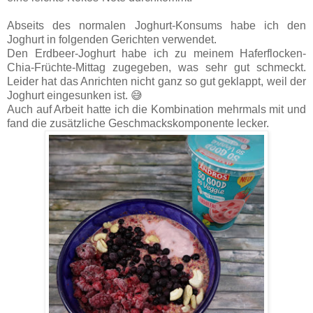
Abseits des normalen Joghurt-Konsums habe ich den
Joghurt in folgenden Gerichten verwendet.
Den Erdbeer-Joghurt habe ich zu meinem Haferflocken-
Chia-Früchte-Mittag zugegeben, was sehr gut schmeckt.
Leider hat das Anrichten nicht ganz so gut geklappt, weil der
Joghurt eingesunken ist. 😅
Auch auf Arbeit hatte ich die Kombination mehrmals mit und
fand die zusätzliche Geschmackskomponente lecker.