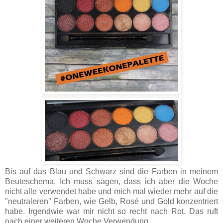
Bis auf das Blau und Schwarz sind die Farben in meinem
Beuteschema. Ich muss sagen, dass ich aber die Woche
nicht alle verwendet habe und mich mal wieder mehr auf die
"neutraleren" Farben, wie Gelb, Rosé und Gold konzentriert
habe. Irgendwie war mir nicht so recht nach Rot. Das ruft
nach einer weiteren Woche Verwendung.