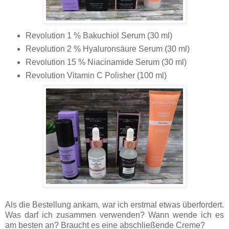
Revolution 1 % Bakuchiol Serum (30 ml)
Revolution 2 % Hyaluronsäure Serum (30 ml)
Revolution 15 % Niacinamide Serum (30 ml)
Revolution Vitamin C Polisher (100 ml)
Als die Bestellung ankam, war ich erstmal etwas überfordert.
Was darf ich zusammen verwenden? Wann wende ich es
am besten an? Braucht es eine abschließende Creme?