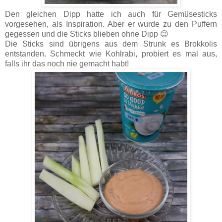
Den gleichen Dipp hatte ich auch für Gemüsesticks
vorgesehen, als Inspiration. Aber er wurde zu den Puffern
gegessen und die Sticks blieben ohne Dipp 😉
Die Sticks sind übrigens aus dem Strunk es Brokkolis
entstanden. Schmeckt wie Kohlrabi, probiert es mal aus,
falls ihr das noch nie gemacht habt!