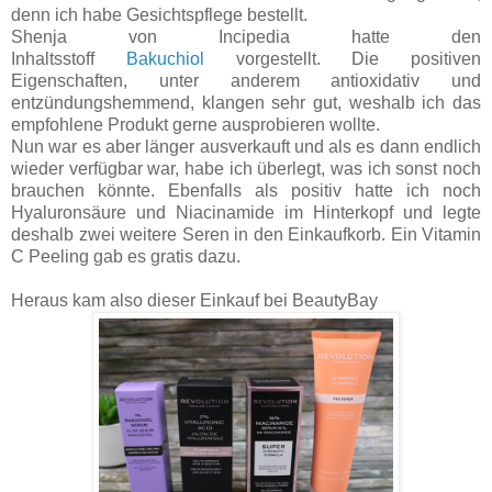
denn ich habe Gesichtspflege bestellt.
Shenja von Incipedia hatte den
Inhaltsstoff
Bakuchiol
vorgestellt. Die positiven
Eigenschaften, unter anderem antioxidativ und
entzündungshemmend, klangen sehr gut, weshalb ich das
empfohlene Produkt gerne ausprobieren wollte.
Nun war es aber länger ausverkauft und als es dann endlich
wieder verfügbar war, habe ich überlegt, was ich sonst noch
brauchen könnte. Ebenfalls als positiv hatte ich noch
Hyaluronsäure und Niacinamide im Hinterkopf und legte
deshalb zwei weitere Seren in den Einkaufkorb. Ein Vitamin
C Peeling gab es gratis dazu.
Heraus kam also dieser Einkauf bei BeautyBay