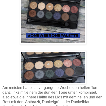
Am meisten habe ich vergangene Woche den hellen Ton
ganz links mit einem der dunklen Töne unten kombiniert,
also etwa die innere Hälfte des Lids mit dem hellen und den
Rest mit dem Anthrazit, Dunkelgrün oder Dunkelblau.