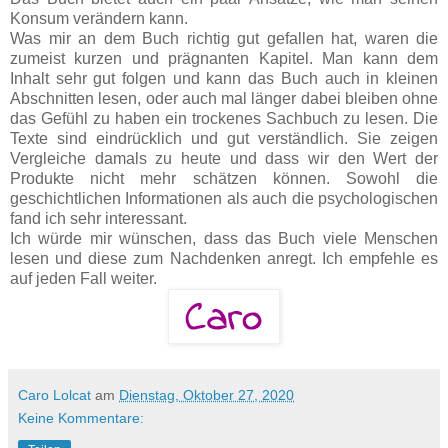
Konsum verändern kann.
Was mir an dem Buch richtig gut gefallen hat, waren die
zumeist kurzen und prägnanten Kapitel. Man kann dem
Inhalt sehr gut folgen und kann das Buch auch in kleinen
Abschnitten lesen, oder auch mal länger dabei bleiben ohne
das Gefühl zu haben ein trockenes Sachbuch zu lesen. Die
Texte sind eindrücklich und gut verständlich. Sie zeigen
Vergleiche damals zu heute und dass wir den Wert der
Produkte nicht mehr schätzen können. Sowohl die
geschichtlichen Informationen als auch die psychologischen
fand ich sehr interessant.
Ich würde mir wünschen, dass das Buch viele Menschen
lesen und diese zum Nachdenken anregt. Ich empfehle es
auf jeden Fall weiter.
Caro Lolcat
am
Dienstag, Oktober 27, 2020
Keine Kommentare: