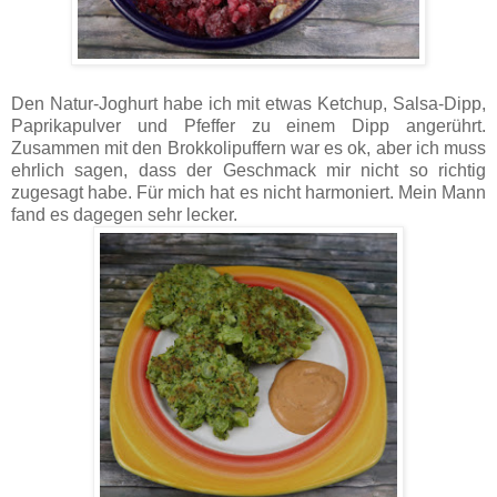
Den Natur-Joghurt habe ich mit etwas Ketchup, Salsa-Dipp,
Paprikapulver und Pfeffer zu einem Dipp angerührt.
Zusammen mit den Brokkolipuffern war es ok, aber ich muss
ehrlich sagen, dass der Geschmack mir nicht so richtig
zugesagt habe. Für mich hat es nicht harmoniert. Mein Mann
fand es dagegen sehr lecker.