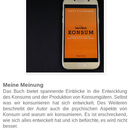
Meine Meinung
Das Buch bietet spannende Einblicke in die Entwicklung
des Konsums und der Produktion von Konsumgütern. Selbst
was wir konsumieren hat sich entwickelt. Des Weiteren
beschreibt der Autor auch die psychischen Aspekte von
Konsum und warum wir konsumieren. Es ist erschreckend,
wie sich alles entwickelt hat und ich befürchte, es wird nicht
besser.