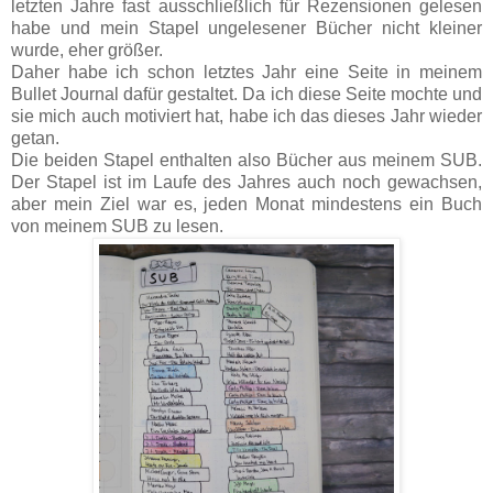
letzten Jahre fast ausschließlich für Rezensionen gelesen
habe und mein Stapel ungelesener Bücher nicht kleiner
wurde, eher größer.
Daher habe ich schon letztes Jahr eine Seite in meinem
Bullet Journal dafür gestaltet. Da ich diese Seite mochte und
sie mich auch motiviert hat, habe ich das dieses Jahr wieder
getan.
Die beiden Stapel enthalten also Bücher aus meinem SUB.
Der Stapel ist im Laufe des Jahres auch noch gewachsen,
aber mein Ziel war es, jeden Monat mindestens ein Buch
von meinem SUB zu lesen.