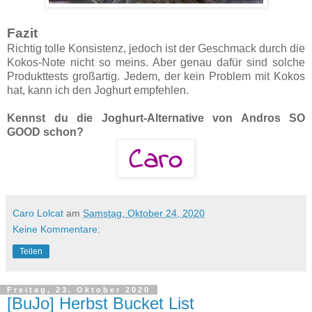
Fazit
Richtig tolle Konsistenz, jedoch ist der Geschmack durch die
Kokos-Note nicht so meins. Aber genau dafür sind solche
Produkttests großartig. Jedem, der kein Problem mit Kokos
hat, kann ich den Joghurt empfehlen.
Kennst du die Joghurt-Alternative von Andros SO
GOOD schon?
Caro Lolcat
am
Samstag, Oktober 24, 2020
Keine Kommentare:
Teilen
Freitag, 23. Oktober 2020
[BuJo] Herbst Bucket List