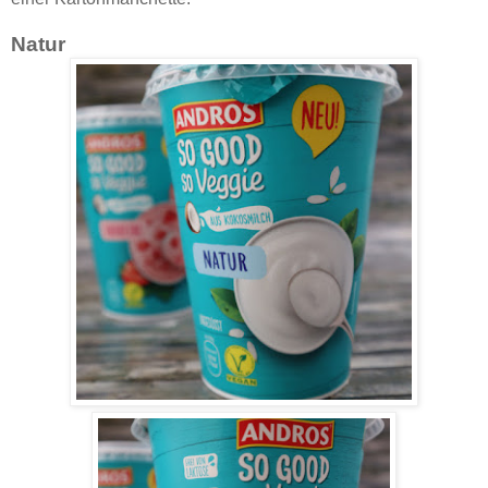
Natur