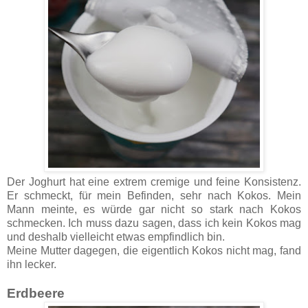
Der Joghurt hat eine extrem cremige und feine Konsistenz.
Er schmeckt, für mein Befinden, sehr nach Kokos. Mein
Mann meinte, es würde gar nicht so stark nach Kokos
schmecken. Ich muss dazu sagen, dass ich kein Kokos mag
und deshalb vielleicht etwas empfindlich bin.
Meine Mutter dagegen, die eigentlich Kokos nicht mag, fand
ihn lecker.
Erdbeere