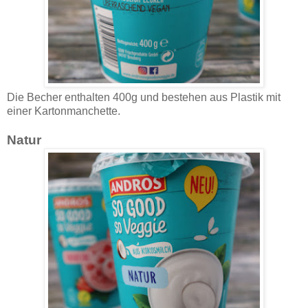
Die Becher enthalten 400g und bestehen aus Plastik mit
einer Kartonmanchette.
Natur