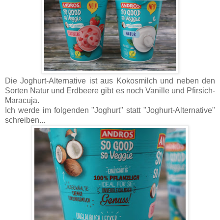
Die Joghurt-Alternative ist aus Kokosmilch und neben den
Sorten Natur und Erdbeere gibt es noch Vanille und Pfirsich-
Maracuja.
Ich werde im folgenden "Joghurt" statt "Joghurt-Alternative"
schreiben...