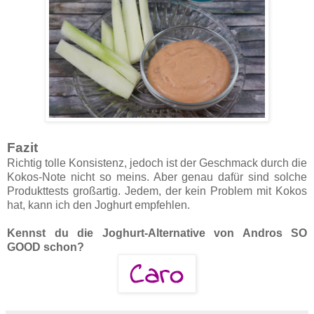
Fazit
Richtig tolle Konsistenz, jedoch ist der Geschmack durch die
Kokos-Note nicht so meins. Aber genau dafür sind solche
Produkttests großartig. Jedem, der kein Problem mit Kokos
hat, kann ich den Joghurt empfehlen.
Kennst du die Joghurt-Alternative von Andros SO
GOOD schon?