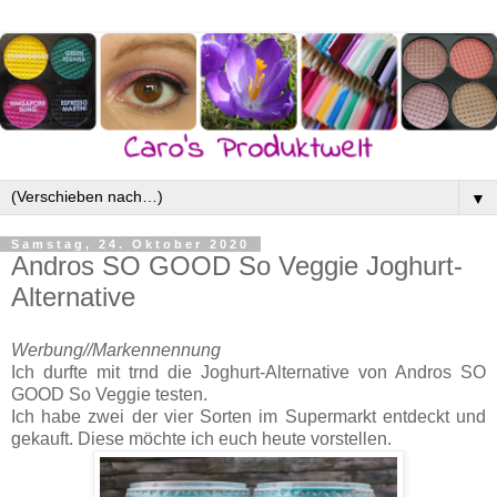
▼
Samstag, 24. Oktober 2020
Andros SO GOOD So Veggie Joghurt-
Alternative
Werbung//Markennennung
Ich durfte mit trnd die Joghurt-Alternative von Andros SO
GOOD So Veggie testen.
Ich habe zwei der vier Sorten im Supermarkt entdeckt und
gekauft. Diese möchte ich euch heute vorstellen.