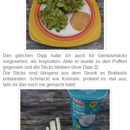
Den gleichen Dipp hatte ich auch für Gemüsesticks
vorgesehen, als Inspiration. Aber er wurde zu den Puffern
gegessen und die Sticks blieben ohne Dipp 😉
Die Sticks sind übrigens aus dem Strunk es Brokkolis
entstanden. Schmeckt wie Kohlrabi, probiert es mal aus,
falls ihr das noch nie gemacht habt!