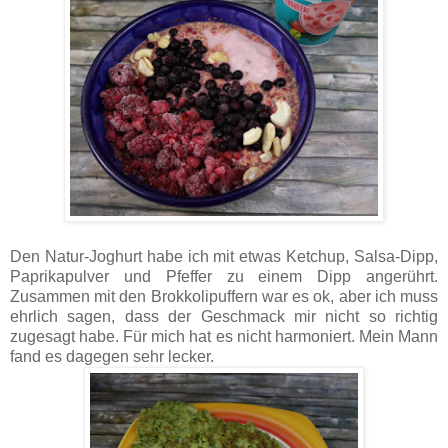
Den Natur-Joghurt habe ich mit etwas Ketchup, Salsa-Dipp,
Paprikapulver und Pfeffer zu einem Dipp angerührt.
Zusammen mit den Brokkolipuffern war es ok, aber ich muss
ehrlich sagen, dass der Geschmack mir nicht so richtig
zugesagt habe. Für mich hat es nicht harmoniert. Mein Mann
fand es dagegen sehr lecker.