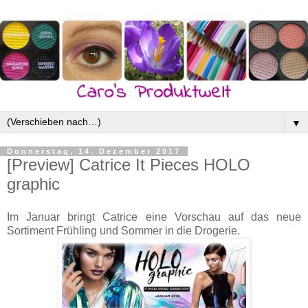
▼
Donnerstag, 14. Dezember 2017
[Preview] Catrice It Pieces HOLO
graphic
Im Januar bringt Catrice eine Vorschau auf das neue
Sortiment Frühling und Sommer in die Drogerie.