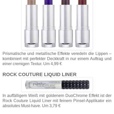
Prismatische und metallische Effekte veredeln die Lippen –
kombiniert mit perfekter Deckkraft in nur einem Auftrag und
einer cremigen Textur. Um 4,99 €
ROCK COUTURE LIQUID LINER
In auffälligem Weiß mit goldenem DuoChrome Effekt ist der
Rock Couture Liquid Liner mit feinem Pinsel-Applikator ein
absolutes Must-have. Um 3,79 €