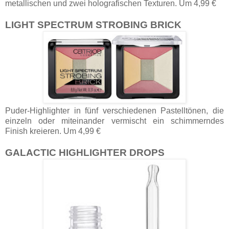
metallischen und zwei holografischen Texturen. Um 4,99 €
LIGHT SPECTRUM STROBING BRICK
Puder-Highlighter in fünf verschiedenen Pastelltönen, die
einzeln oder miteinander vermischt ein schimmerndes
Finish kreieren. Um 4,99 €
GALACTIC HIGHLIGHTER DROPS