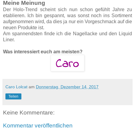
Meine Meinung
Der Holo-Trend scheint sich nun schon gefühlt Jahre zu
etablieren. Ich bin gespannt, was sonst noch ins Sortiment
aufgenommen wird, da dies ja nur ein Vorgeschmack auf die
neuen Produkte ist.
Am spannendsten finde ich die Nagellacke und den Liquid
Liner.
Was interessiert euch am meisten?
Caro Lolcat
am
Donnerstag, Dezember 14, 2017
Teilen
Keine Kommentare:
Kommentar veröffentlichen