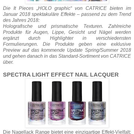
Die It Pieces „HOLO graphic“ von CATRICE bieten im
Januar 2018 spektakuläre Effekte – passend zu dem Trend
des Jahres 2018:
Holografische und prismatische Texturen. Zahlreiche
Produkte für Augen, Lippe, Gesicht und Nägel werden
ergänzt durch Highlighter in verschiedensten
Formulierungen. Die Produkte geben eine exklusive
Preview auf das kommende Update Spring/Summer 2018
und gehen danach in das Standard-Sortiment von CATRICE
über.
SPECTRA LIGHT EFFECT NAIL LACQUER
Die Nagellack Range bietet eine einzigartige Effekt-Vielfalt: