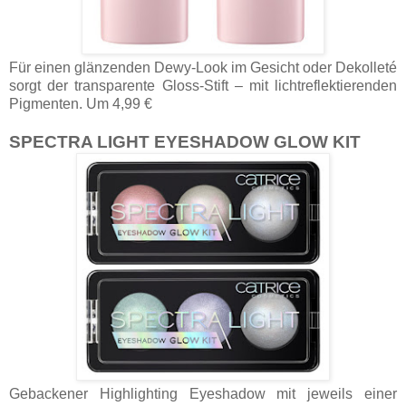
Für einen glänzenden Dewy-Look im Gesicht oder Dekolleté
sorgt der transparente Gloss-Stift – mit lichtreflektierenden
Pigmenten. Um 4,99 €
SPECTRA LIGHT EYESHADOW GLOW KIT
Gebackener Highlighting Eyeshadow mit jeweils einer