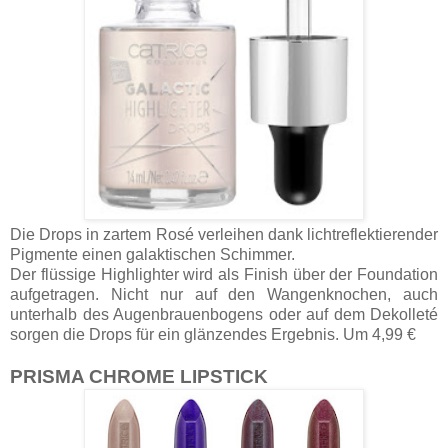
Die Drops in zartem Rosé verleihen dank lichtreflektierender
Pigmente einen galaktischen Schimmer.
Der flüssige Highlighter wird als Finish über der Foundation
aufgetragen. Nicht nur auf den Wangenknochen, auch
unterhalb des Augenbrauenbogens oder auf dem Dekolleté
sorgen die Drops für ein glänzendes Ergebnis. Um 4,99 €
PRISMA CHROME LIPSTICK