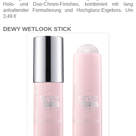
Holo- und Duo-Chrom-Finishes, kombiniert mit lang
anhaltender Formulierung und Hochglanz-Ergebnis. Um
3,49 €
DEWY WETLOOK STICK