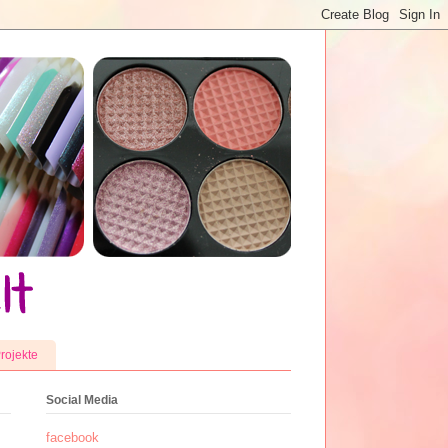
rojekte
Social Media
facebook