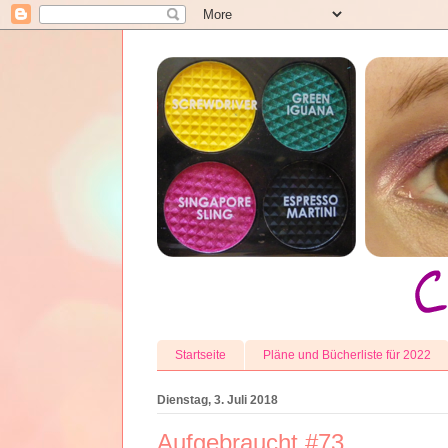
Startseite
Pläne und Bücherliste für 2022
Dienstag, 3. Juli 2018
Aufgebraucht #73