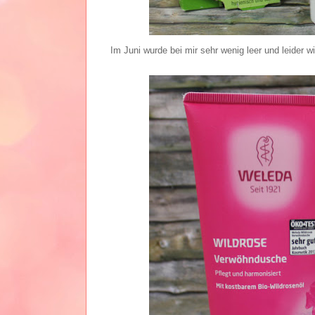
Im Juni wurde bei mir sehr wenig leer und leider 