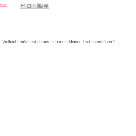
 2018
Vielleicht möchtest du uns mit einem kleinen Text unterstützen?