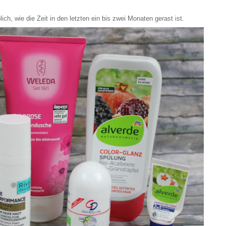
ich, wie die Zeit in den letzten ein bis zwei Monaten gerast ist.