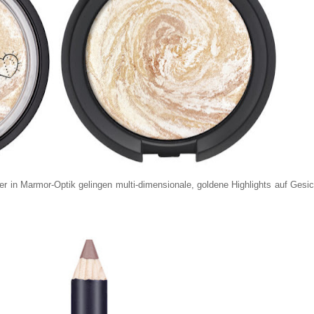
r in Marmor-Optik gelingen multi-dimensionale, goldene Highlights auf Gesic