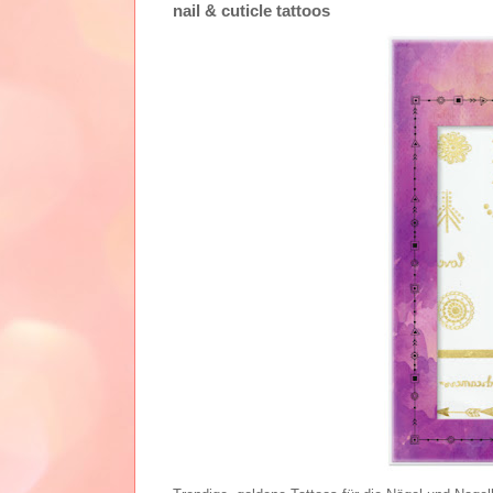
nail & cuticle tattoos