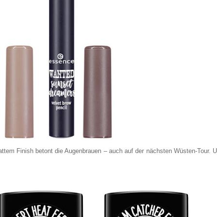
mattem Finish betont die Augenbrauen – auch auf der nächsten Wüsten-Tour. 