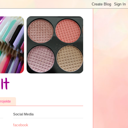
rojekte
Social Media
facebook