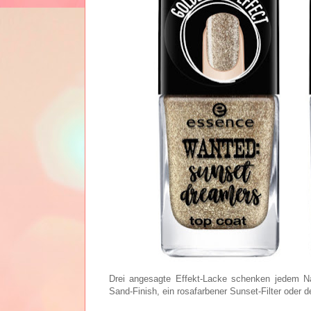
Drei angesagte Effekt-Lacke schenken jedem Na
Sand-Finish, ein rosafarbener Sunset-Filter oder