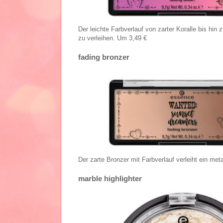
Der leichte Farbverlauf von zarter Koralle bis hi
zu verleihen. Um 3,49 €
fading bronzer
Der zarte Bronzer mit Farbverlauf verleiht ein me
marble highlighter