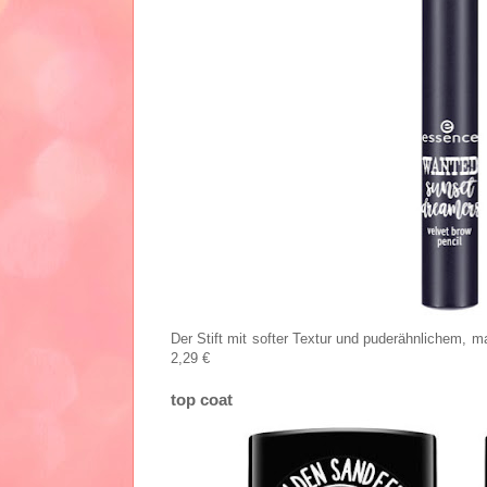
Der Stift mit softer Textur und puderähnlichem, 
2,29 €
top coat