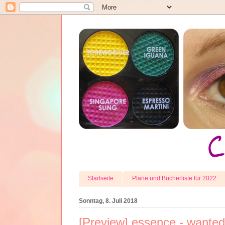
Startseite
Pläne und Bücherliste für 2022
Sonntag, 8. Juli 2018
[Preview] essence - wanted