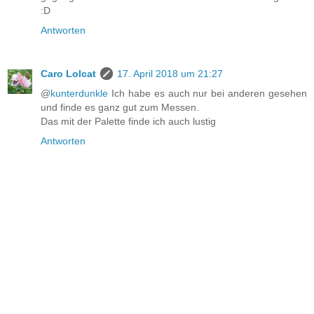
:D
Antworten
Caro Lolcat
17. April 2018 um 21:27
@
kunterdunkle
Ich habe es auch nur bei anderen gesehen
und finde es ganz gut zum Messen.
Das mit der Palette finde ich auch lustig
Antworten