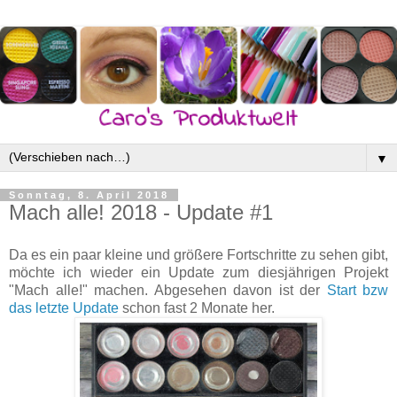
▼
Sonntag, 8. April 2018
Mach alle! 2018 - Update #1
Da es ein paar kleine und größere Fortschritte zu sehen gibt,
möchte ich wieder ein Update zum diesjährigen Projekt
"Mach alle!" machen. Abgesehen davon ist der
Start bzw
das letzte Update
schon fast 2 Monate her.