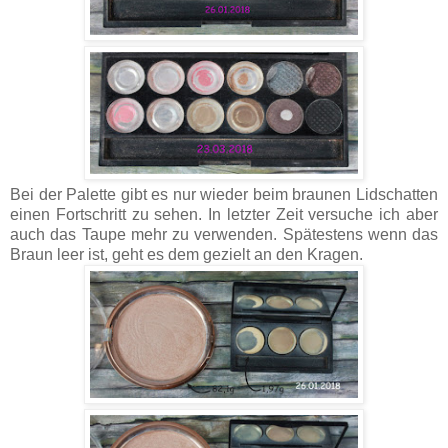
Bei der Palette gibt es nur wieder beim braunen Lidschatten
einen Fortschritt zu sehen. In letzter Zeit versuche ich aber
auch das Taupe mehr zu verwenden. Spätestens wenn das
Braun leer ist, geht es dem gezielt an den Kragen.