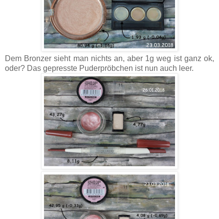
Dem Bronzer sieht man nichts an, aber 1g weg ist ganz ok,
oder? Das gepresste Puderpröbchen ist nun auch leer.