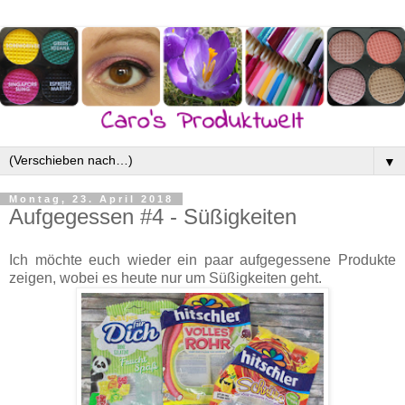
▼
Montag, 23. April 2018
Aufgegessen #4 - Süßigkeiten
Ich möchte euch wieder ein paar aufgegessene Produkte
zeigen, wobei es heute nur um Süßigkeiten geht.