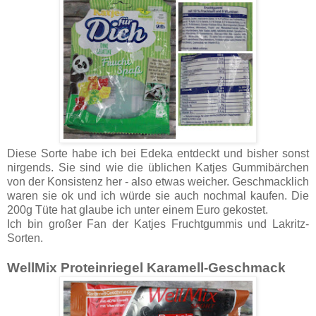
Diese Sorte habe ich bei Edeka entdeckt und bisher sonst
nirgends. Sie sind wie die üblichen Katjes Gummibärchen
von der Konsistenz her - also etwas weicher. Geschmacklich
waren sie ok und ich würde sie auch nochmal kaufen. Die
200g Tüte hat glaube ich unter einem Euro gekostet.
Ich bin großer Fan der Katjes Fruchtgummis und Lakritz-
Sorten.
WellMix Proteinriegel Karamell-Geschmack