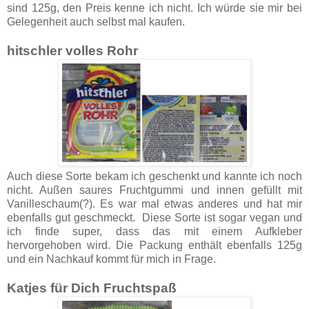
sind 125g, den Preis kenne ich nicht. Ich würde sie mir bei
Gelegenheit auch selbst mal kaufen.
hitschler volles Rohr
Auch diese Sorte bekam ich geschenkt und kannte ich noch
nicht. Außen saures Fruchtgummi und innen gefüllt mit
Vanilleschaum(?). Es war mal etwas anderes und hat mir
ebenfalls gut geschmeckt. Diese Sorte ist sogar vegan und
ich finde super, dass das mit einem Aufkleber
hervorgehoben wird. Die Packung enthält ebenfalls 125g
und ein Nachkauf kommt für mich in Frage.
Katjes für Dich Fruchtspaß