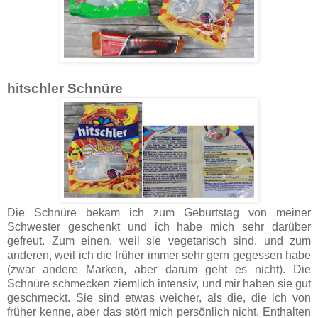
hitschler Schnüre
Die Schnüre bekam ich zum Geburtstag von meiner
Schwester geschenkt und ich habe mich sehr darüber
gefreut. Zum einen, weil sie vegetarisch sind, und zum
anderen, weil ich die früher immer sehr gern gegessen habe
(zwar andere Marken, aber darum geht es nicht). Die
Schnüre schmecken ziemlich intensiv, und mir haben sie gut
geschmeckt. Sie sind etwas weicher, als die, die ich von
früher kenne, aber das stört mich persönlich nicht. Enthalten