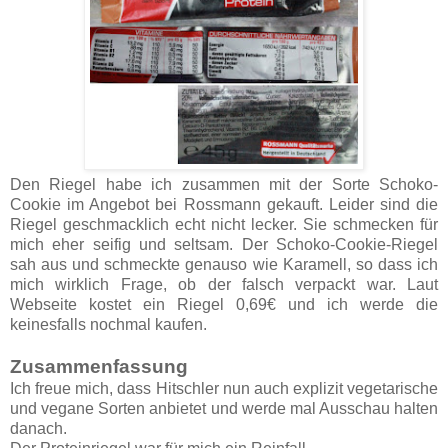
Den Riegel habe ich zusammen mit der Sorte Schoko-
Cookie im Angebot bei Rossmann gekauft. Leider sind die
Riegel geschmacklich echt nicht lecker. Sie schmecken für
mich eher seifig und seltsam. Der Schoko-Cookie-Riegel
sah aus und schmeckte genauso wie Karamell, so dass ich
mich wirklich Frage, ob der falsch verpackt war. Laut
Webseite kostet ein Riegel 0,69€ und ich werde die
keinesfalls nochmal kaufen.
Zusammenfassung
Ich freue mich, dass Hitschler nun auch explizit vegetarische
und vegane Sorten anbietet und werde mal Ausschau halten
danach.