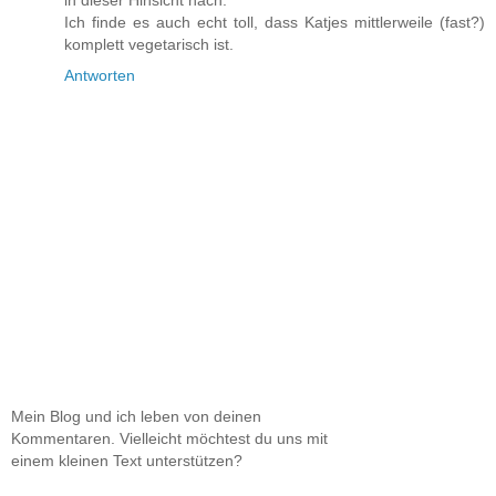
in dieser Hinsicht nach.
Ich finde es auch echt toll, dass Katjes mittlerweile (fast?)
komplett vegetarisch ist.
Antworten
Mein Blog und ich leben von deinen
Kommentaren. Vielleicht möchtest du uns mit
einem kleinen Text unterstützen?