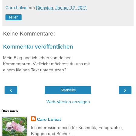
Caro Lolcat
am
Dienstag, Januar 12, 2021
Teilen
Keine Kommentare:
Kommentar veröffentlichen
Mein Blog und ich leben von deinen
Kommentaren. Vielleicht möchtest du uns mit
einem kleinen Text unterstützen?
‹
›
Startseite
Web-Version anzeigen
Über mich
Caro Lolcat
Ich interessiere mich für Kosmetik, Fotographie,
Bloggen und Bücher...