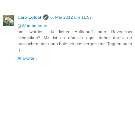
Caro Lolcat
6. Mai 2012 um 11:57
@
Wombattante
hm, würdest du lieber Hufflepuff oder Ravenclaw
schminken? Mir ist es nämlich egal, daher darfst du
aussuchen und dann hole ich das vergessene Taggen nach
;)
Antworten