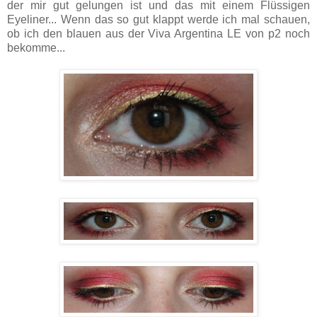
der mir gut gelungen ist und das mit einem Flüssigen
Eyeliner... Wenn das so gut klappt werde ich mal schauen,
ob ich den blauen aus der Viva Argentina LE von p2 noch
bekomme...