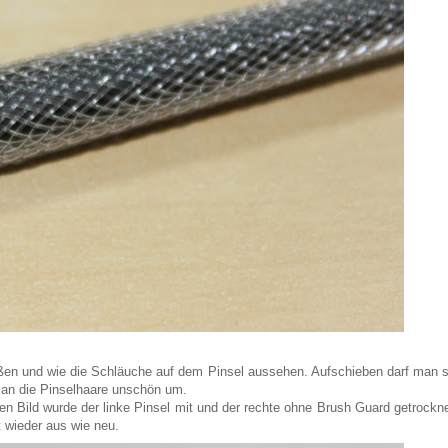
ißen und wie die Schläuche auf dem Pinsel aussehen. Aufschieben darf man s
 man die Pinselhaare unschön um.
nen Bild wurde der linke Pinsel mit und der rechte ohne Brush Guard getrockne
 wieder aus wie neu.