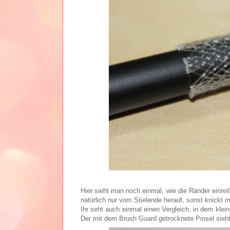
Hier sieht man noch einmal, wie die Ränder einre
natürlich nur vom Stielende herauf, sonst knickt
Ihr seht auch einmal einen Vergleich, in dem klei
Der mit dem Brush Guard getrocknete Pinsel sieht