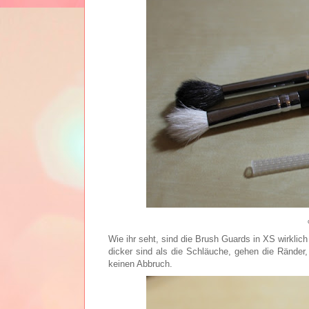
Wie ihr seht, sind die Brush Guards in XS wirklich 
dicker sind als die Schläuche, gehen die Ränder,
keinen Abbruch.