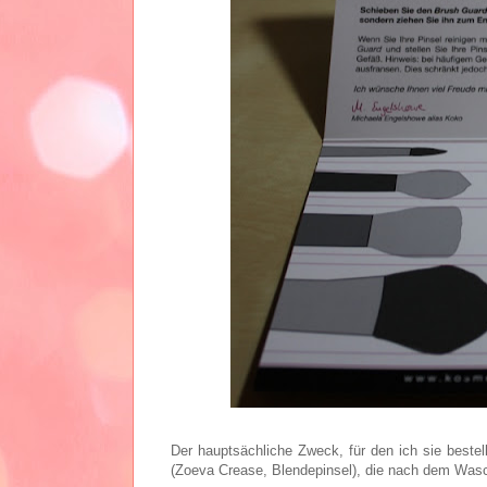
Der hauptsächliche Zweck, für den ich sie beste
(Zoeva Crease, Blendepinsel), die nach dem Was