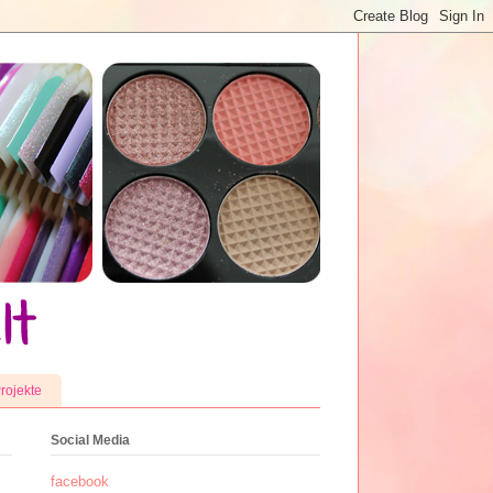
rojekte
Social Media
facebook