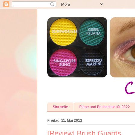
Startseite
Pläne und Bücherliste für 2022
Freitag, 11. Mai 2012
[Review] Brush Guards