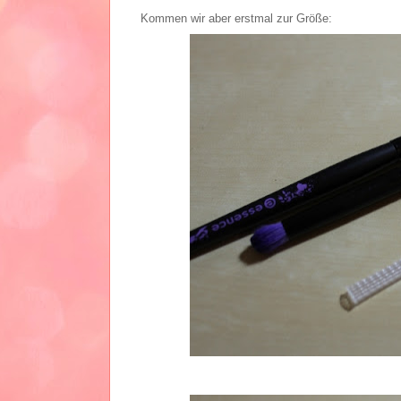
Kommen wir aber erstmal zur Größe: