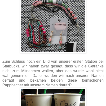
Zum Schluss noch ein Bild von unserer ersten Station bei
Starbucks, wir haben zwar gesagt, dass wir die Getränke
nicht zum Mitnehmen wollen, aber das wurde wohl nicht
wahrgenommen. Daher wurden wir nach unseren Namen
gefragt und bekamen beiden diese formschönen
Pappbecher mit unserem Namen drauf :P