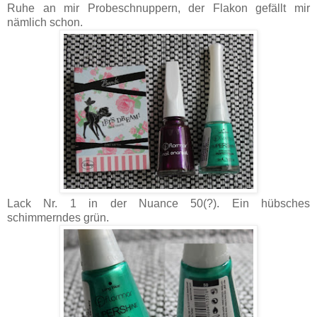
Ruhe an mir Probeschnuppern, der Flakon gefällt mir
nämlich schon.
Lack Nr. 1 in der Nuance 50(?). Ein hübsches
schimmerndes grün.