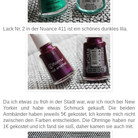
Lack Nr. 2 in der Nuance 411 ist ein schönes dunkles lila.
Da ich etwas zu früh in der Stadt war, war ich noch bei New
Yorker und habe etwas Schmuck gekauft. Die beiden
Armbänder haben jeweils 5€ gekostet. Ich konnte mich nicht
zwischen den Farben entscheiden. Die Ohrringe haben nur
1€ gekostet und ich fand sie süß, daher kamen sie auch mit.