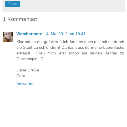
Teilen
1 Kommentar:
Wombattante
14. Mai 2012 um 10:41
Klar hat es mir gefallen :) Ich fand es auch toll, mit dir durch
die Stadt zu schlendern! Danke, dass du meine Laberflashs
erträgst... Freu mich jetzt schon auf deinen Beitrag zu
Gewinnspiel :D
Liebe Grüße
Caro
Antworten