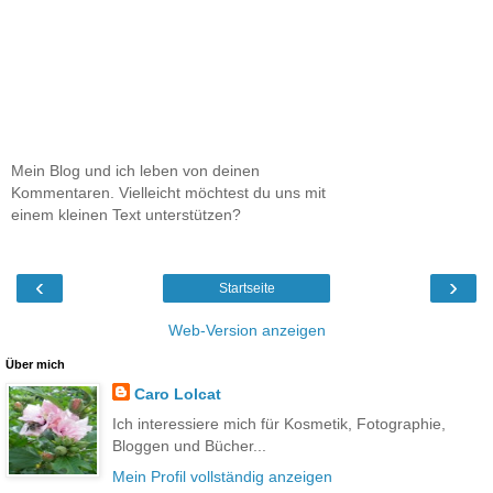
Mein Blog und ich leben von deinen
Kommentaren. Vielleicht möchtest du uns mit
einem kleinen Text unterstützen?
‹
›
Startseite
Web-Version anzeigen
Über mich
Caro Lolcat
Ich interessiere mich für Kosmetik, Fotographie,
Bloggen und Bücher...
Mein Profil vollständig anzeigen