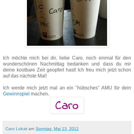
Ich möchte mich bei dir, liebe Caro, noch einmal für den
wunderschönen Nachmittag bedanken und dass du mir
deine kostbare Zeit geopfert hast! Ich freu mich jetzt schon
auf das nächste Mal!
Ich werde mich jetzt mal an ein "hübsches" AMU für dein
Gewinnspiel
machen.
Caro Lolcat
am
Sonntag, Mai 13, 2012