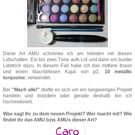
Diese Art AMU schminke ich am liebsten mit diesen
Lidschatten. Ein bis zwei Töne aufs Lid und dann ein bunter
Lidstrich dazu. In diesem Fall habe ich das mittlere braun
und einen blau-türkisen Kajal von p2,
10 metallic
turquoise
, verwendet.
Bei
"Mach alle!"
dürfte es sich um ein langwieriges Projekt
handeln und trotzdem oder gerade deshalb bin ich
hochmotiviert.
Was sagt ihr zu dem neuen Projekt? Wer macht mit? Wie
findet ihr das AMU bzw. AMUs dieser Art?