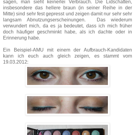
sagen, man sieht keinerlei Verbrauch. Die Lidschatten,
insbesondere das hellere braun (in seiner Reihe in der
Mitte) sind sehr fest gepresst und zeigen damit nur sehr sehr
langsam Abnutzungserscheinungen. Das wiederum
verwundert mich, da es ja bedeutet, dass ich mich früher
doch häufiger geschminkt habe, als ich dachte oder in
Erinnerung habe.
Ein Beispiel-AMU mit einem der Aufbrauch-Kandidaten
kann ich euch auch gleich zeigen, es stammt vom
19.03.2012: