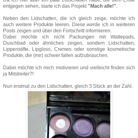
entgegen sehen, starte ich das Projekt
"Mach alle!"
.
Neben den Lidschatten, die ich gleich zeige, möchte ich
auch weitere Produkte leeren. Diese werde ich in weiteren
Posts zeigen und über den Fortschritt informieren.
Dabei möchte ich nicht Packungen mit Wattepads,
Duschbad oder ähnliches zeigen, sondern Lidschatten,
Lippenstifte, Lipgloss, Cremes oder sonstige kosmetische
Produkte, die (mir) schwer fallen aufzubrauchen.
Dabei möchte ich mich motivieren und vielleicht finden sich
ja Mitstreiter?!
Nun erstmal zu den Lidschatten, gleich 3 Stück an der Zahl.