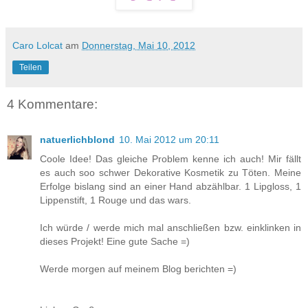
Caro Lolcat
am
Donnerstag, Mai 10, 2012
Teilen
4 Kommentare:
natuerlichblond
10. Mai 2012 um 20:11
Coole Idee! Das gleiche Problem kenne ich auch! Mir fällt
es auch soo schwer Dekorative Kosmetik zu Töten. Meine
Erfolge bislang sind an einer Hand abzählbar. 1 Lipgloss, 1
Lippenstift, 1 Rouge und das wars.
Ich würde / werde mich mal anschließen bzw. einklinken in
dieses Projekt! Eine gute Sache =)
Werde morgen auf meinem Blog berichten =)