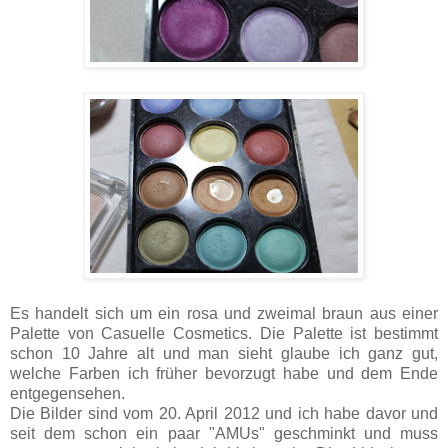
Es handelt sich um ein rosa und zweimal braun aus einer
Palette von Casuelle Cosmetics. Die Palette ist bestimmt
schon 10 Jahre alt und man sieht glaube ich ganz gut,
welche Farben ich früher bevorzugt habe und dem Ende
entgegensehen.
Die Bilder sind vom 20. April 2012 und ich habe davor und
seit dem schon ein paar "AMUs" geschminkt und muss