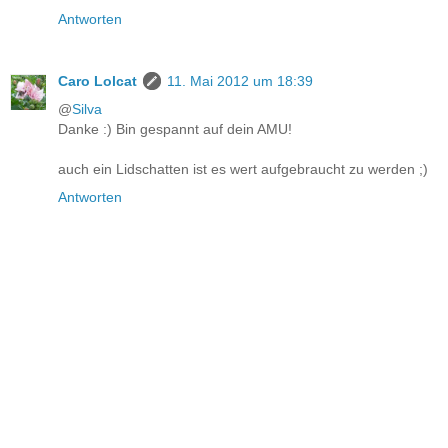
Antworten
Caro Lolcat
11. Mai 2012 um 18:39
@
Silva
Danke :) Bin gespannt auf dein AMU!
auch ein Lidschatten ist es wert aufgebraucht zu werden ;)
Antworten