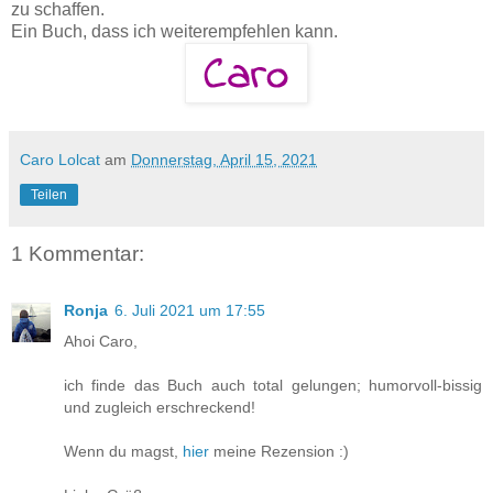
zu schaffen.
Ein Buch, dass ich weiterempfehlen kann.
Caro Lolcat
am
Donnerstag, April 15, 2021
Teilen
1 Kommentar:
Ronja
6. Juli 2021 um 17:55
Ahoi Caro,
ich finde das Buch auch total gelungen; humorvoll-bissig
und zugleich erschreckend!
Wenn du magst,
hier
meine Rezension :)