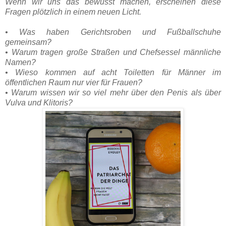
Wenn wir uns das bewusst machen, erscheinen diese
Fragen plötzlich in einem neuen Licht.
• Was haben Gerichtsroben und Fußballschuhe
gemeinsam?
• Warum tragen große Straßen und Chefsessel männliche
Namen?
• Wieso kommen auf acht Toiletten für Männer im
öffentlichen Raum nur vier für Frauen?
• Warum wissen wir so viel mehr über den Penis als über
Vulva und Klitoris?