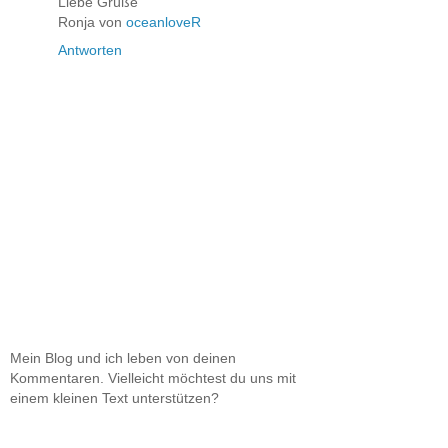
Liebe Grüße
Ronja von
oceanloveR
Antworten
Mein Blog und ich leben von deinen
Kommentaren. Vielleicht möchtest du uns mit
einem kleinen Text unterstützen?