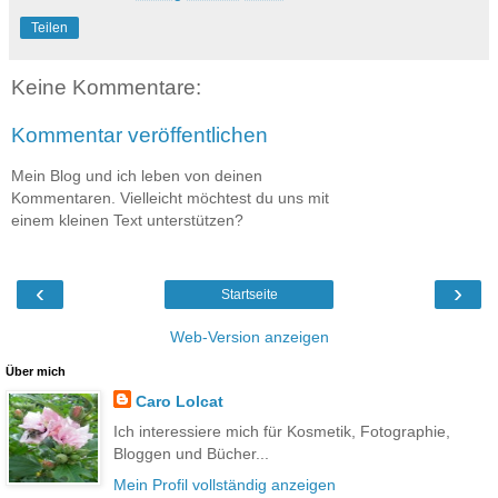
Teilen
Keine Kommentare:
Kommentar veröffentlichen
Mein Blog und ich leben von deinen
Kommentaren. Vielleicht möchtest du uns mit
einem kleinen Text unterstützen?
‹
›
Startseite
Web-Version anzeigen
Über mich
Caro Lolcat
Ich interessiere mich für Kosmetik, Fotographie,
Bloggen und Bücher...
Mein Profil vollständig anzeigen