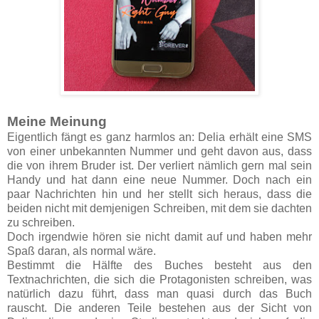
Meine Meinung
Eigentlich fängt es ganz harmlos an: Delia erhält eine SMS
von einer unbekannten Nummer und geht davon aus, dass
die von ihrem Bruder ist. Der verliert nämlich gern mal sein
Handy und hat dann eine neue Nummer. Doch nach ein
paar Nachrichten hin und her stellt sich heraus, dass die
beiden nicht mit demjenigen Schreiben, mit dem sie dachten
zu schreiben.
Doch irgendwie hören sie nicht damit auf und haben mehr
Spaß daran, als normal wäre.
Bestimmt die Hälfte des Buches besteht aus den
Textnachrichten, die sich die Protagonisten schreiben, was
natürlich dazu führt, dass man quasi durch das Buch
rauscht. Die anderen Teile bestehen aus der Sicht von