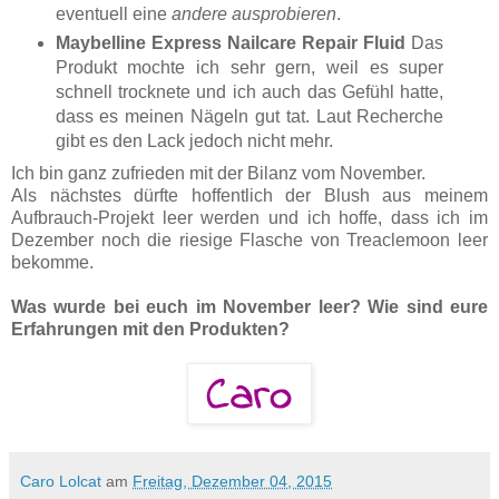
eventuell eine
andere ausprobieren
.
Maybelline Express Nailcare Repair Fluid
Das
Produkt mochte ich sehr gern, weil es super
schnell trocknete und ich auch das Gefühl hatte,
dass es meinen Nägeln gut tat. Laut Recherche
gibt es den Lack jedoch nicht mehr.
Ich bin ganz zufrieden mit der Bilanz vom November.
Als nächstes dürfte hoffentlich der Blush aus meinem
Aufbrauch-Projekt leer werden und ich hoffe, dass ich im
Dezember noch die riesige Flasche von Treaclemoon leer
bekomme.
Was wurde bei euch im November leer? Wie sind eure
Erfahrungen mit den Produkten?
Caro Lolcat
am
Freitag, Dezember 04, 2015