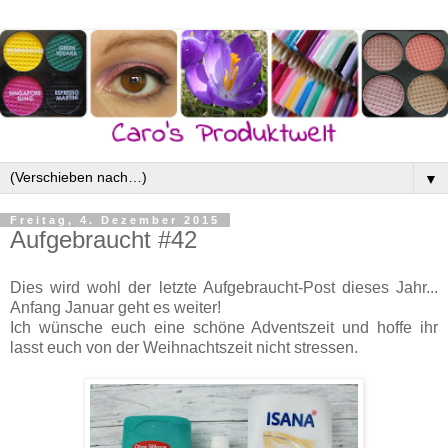
▼
Freitag, 4. Dezember 2015
Aufgebraucht #42
Dies wird wohl der letzte Aufgebraucht-Post dieses Jahr...
Anfang Januar geht es weiter!
Ich wünsche euch eine schöne Adventszeit und hoffe ihr
lasst euch von der Weihnachtszeit nicht stressen.