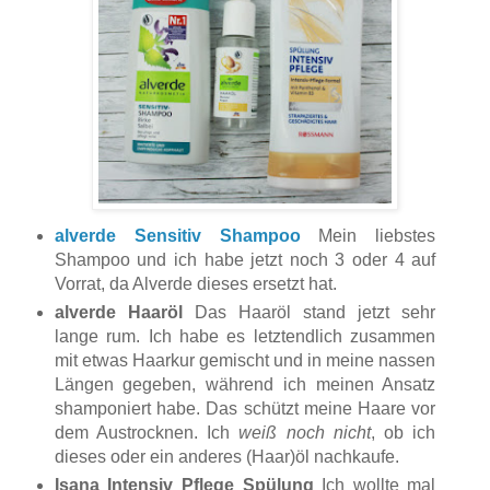
alverde Sensitiv Shampoo
Mein liebstes
Shampoo und ich habe jetzt noch 3 oder 4 auf
Vorrat, da Alverde dieses ersetzt hat.
alverde Haaröl
Das Haaröl stand jetzt sehr
lange rum. Ich habe es letztendlich zusammen
mit etwas Haarkur gemischt und in meine nassen
Längen gegeben, während ich meinen Ansatz
shamponiert habe. Das schützt meine Haare vor
dem Austrocknen. Ich
weiß noch nicht
, ob ich
dieses oder ein anderes (Haar)öl nachkaufe.
Isana Intensiv Pflege Spülung
Ich wollte mal