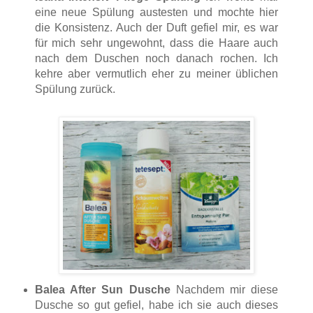
eine neue Spülung austesten und mochte hier
die Konsistenz. Auch der Duft gefiel mir, es war
für mich sehr ungewohnt, dass die Haare auch
nach dem Duschen noch danach rochen. Ich
kehre aber vermutlich eher zu meiner üblichen
Spülung zurück.
Balea After Sun Dusche
Nachdem mir diese
Dusche so gut gefiel, habe ich sie auch dieses