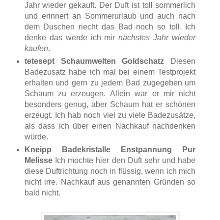
Jahr wieder gekauft. Der Duft ist toll sommerlich
und erinnert an Sommerurlaub und auch nach
dem Duschen riecht das Bad noch so toll. Ich
denke das werde ich mir
nächstes Jahr wieder
kaufen
.
tetesept Schaumwelten Goldschatz
Diesen
Badezusatz habe ich mal bei einem Testprojekt
erhalten und gern zu jedem Bad zugegeben um
Schaum zu erzeugen. Allein war er mir nicht
besonders genug, aber Schaum hat er schönen
erzeugt. Ich hab noch viel zu viele Badezusätze,
als dass ich über einen Nachkauf nachdenken
würde.
Kneipp Badekristalle Enstpannung Pur
Melisse
Ich mochte hier den Duft sehr und habe
diese Duftrichtung noch in flüssig, wenn ich mich
nicht irre. Nachkauf aus genannten Gründen so
bald nicht.