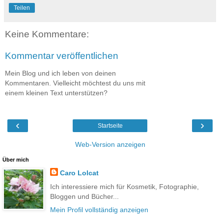
Teilen
Keine Kommentare:
Kommentar veröffentlichen
Mein Blog und ich leben von deinen
Kommentaren. Vielleicht möchtest du uns mit
einem kleinen Text unterstützen?
‹
›
Startseite
Web-Version anzeigen
Über mich
Caro Lolcat
Ich interessiere mich für Kosmetik, Fotographie,
Bloggen und Bücher...
Mein Profil vollständig anzeigen