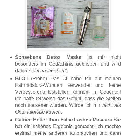
Schaebens Detox Maske
Ist mir nicht
besonders im Gedächtnis geblieben und wird
daher
nicht nachgekauft
.
Bi-Oil
(Probe) Das Öl habe ich auf meinen
Fahrradsturz-Wunden verwendet und keine
Verbesserung feststellen können, im Gegenteil
ich hatte teilweise das Gefühl, dass die Stellen
noch trockener wurden. Würde ich mir
nicht als
Originalgröße kaufen
.
Catrice Better than False Lashes Mascara
Sie
hat ein schönes Ergebnis gemacht. Ich möchte
erstmal meine anderen aufbrauchen und dann