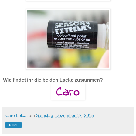
Wie findet ihr die beiden Lacke zusammen?
Caro Lolcat
am
Samstag, Dezember 12, 2015
Teilen