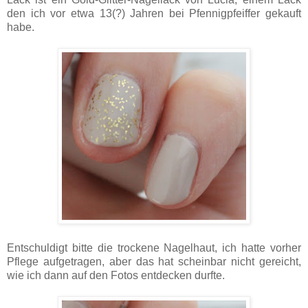
den ich vor etwa 13(?) Jahren bei Pfennigpfeiffer gekauft
habe.
Entschuldigt bitte die trockene Nagelhaut, ich hatte vorher
Pflege aufgetragen, aber das hat scheinbar nicht gereicht,
wie ich dann auf den Fotos entdecken durfte.