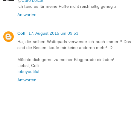
@
Caro Lolcat
Ich fand es für meine Füße nicht reichhaltig genug :/
Antworten
Colli
17. August 2015 um 09:53
Ha, die selben Wattepads verwende ich auch immer!!! Das
sind die Besten, kaufe mir keine anderen mehr! :D
Möchte dich gerne zu meiner Blogparade einladen!
Liebst, Colli
tobeyoutiful
Antworten