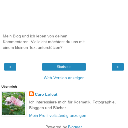
Mein Blog und ich leben von deinen
Kommentaren. Vielleicht möchtest du uns mit
einem kleinen Text unterstützen?
‹
›
Startseite
Web-Version anzeigen
Über mich
Caro Lolcat
Ich interessiere mich für Kosmetik, Fotographie,
Bloggen und Bücher...
Mein Profil vollständig anzeigen
Powered by
Blogger
.