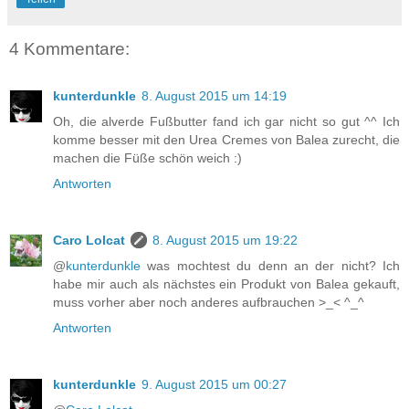
4 Kommentare:
kunterdunkle
8. August 2015 um 14:19
Oh, die alverde Fußbutter fand ich gar nicht so gut ^^ Ich
komme besser mit den Urea Cremes von Balea zurecht, die
machen die Füße schön weich :)
Antworten
Caro Lolcat
8. August 2015 um 19:22
@
kunterdunkle
was mochtest du denn an der nicht? Ich
habe mir auch als nächstes ein Produkt von Balea gekauft,
muss vorher aber noch anderes aufbrauchen >_< ^_^
Antworten
kunterdunkle
9. August 2015 um 00:27