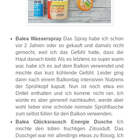
Balea Wasserspray
Das Spray habe ich schon
vor 2 Jahren oder so gekauft und damals nicht
gemocht, weil ich das Gefühl hatte, dass die
Haut danach klebt. Als es letztens so super warm
war, habe ich es auf dem Balkon verwendet und
mochte das kurz kühlende Gefühl. Leider ging
dann nach einem Balkontag intensiven Nutzens
der Sprühkopf kaputt. Nun ist noch etwa ein
Drittel enthalten und ich komme nicht ran. Ich
würde es aber
generell nachkaufen
, werde aber
wohl lieber eine schnöde normale Sprühflasche
zum selbst füllen für den Balkon verwenden.
Balea Glücksrausch Energie Dusche
Ich
mochte den tollen fruchtigen Zitrusduft. Das
Duschgel war mir allerdings etwas zu flüssig. Ich