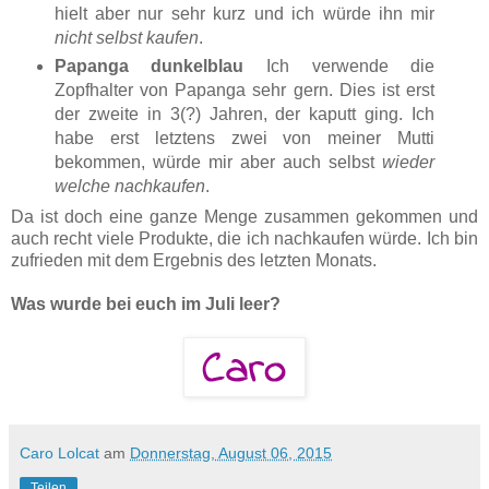
hielt aber nur sehr kurz und ich würde ihn mir
nicht selbst kaufen
.
Papanga dunkelblau
Ich verwende die
Zopfhalter von Papanga sehr gern. Dies ist erst
der zweite in 3(?) Jahren, der kaputt ging. Ich
habe erst letztens zwei von meiner Mutti
bekommen, würde mir aber auch selbst
wieder
welche nachkaufen
.
Da ist doch eine ganze Menge zusammen gekommen und
auch recht viele Produkte, die ich nachkaufen würde. Ich bin
zufrieden mit dem Ergebnis des letzten Monats.
Was wurde bei euch im Juli leer?
Caro Lolcat
am
Donnerstag, August 06, 2015
Teilen