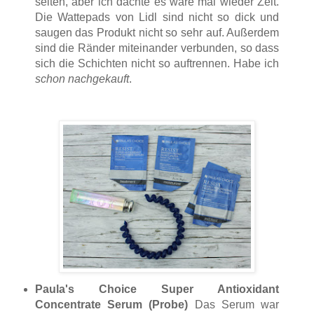
selten, aber ich dachte es wäre mal wieder Zeit.
Die Wattepads von Lidl sind nicht so dick und
saugen das Produkt nicht so sehr auf. Außerdem
sind die Ränder miteinander verbunden, so dass
sich die Schichten nicht so auftrennen. Habe ich
schon nachgekauft
.
Paula's Choice Super Antioxidant
Concentrate Serum (Probe)
Das Serum war