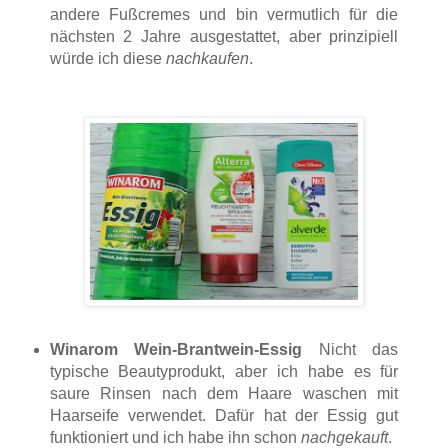
andere Fußcremes und bin vermutlich für die
nächsten 2 Jahre ausgestattet, aber prinzipiell
würde ich diese
nachkaufen
.
Winarom Wein-Brantwein-Essig
Nicht das
typische Beautyprodukt, aber ich habe es für
saure Rinsen nach dem Haare waschen mit
Haarseife verwendet. Dafür hat der Essig gut
funktioniert und ich habe ihn schon
nachgekauft
.