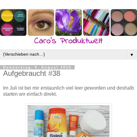
▼
Donnerstag, 6. August 2015
Aufgebraucht #38
Im Juli ist bei mir erstaunlich viel leer geworden und deshalb
starten wir einfach direkt.