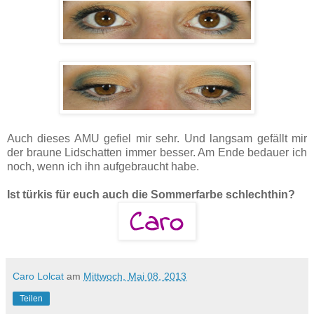
Auch dieses AMU gefiel mir sehr. Und langsam gefällt mir
der braune Lidschatten immer besser. Am Ende bedauer ich
noch, wenn ich ihn aufgebraucht habe.
Ist türkis für euch auch die Sommerfarbe schlechthin?
Caro Lolcat
am
Mittwoch, Mai 08, 2013
Teilen