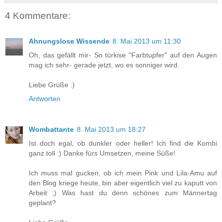
4 Kommentare:
Ahnungslose Wissende
8. Mai 2013 um 11:30
Oh, das gefällt mir- So türkise "Farbtupfer" auf den Augen
mag ich sehr- gerade jetzt, wo es sonniger wird.
Liebe Grüße :)
Antworten
Wombattante
8. Mai 2013 um 18:27
Ist doch egal, ob dunkler oder heller! Ich find die Kombi
ganz toll :) Danke fürs Umsetzen, meine Süße!
Ich muss mal gucken, ob ich mein Pink und Lila-Amu auf
den Blog kriege heute, bin aber eigentlich viel zu kaputt von
Arbeit ;) Was hast du denn schönes zum Männertag
geplant?