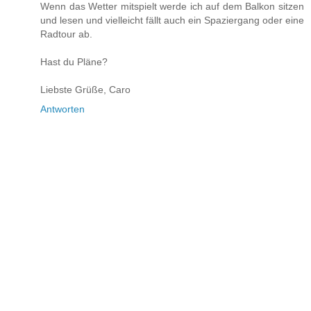
Wenn das Wetter mitspielt werde ich auf dem Balkon sitzen
und lesen und vielleicht fällt auch ein Spaziergang oder eine
Radtour ab.
Hast du Pläne?
Liebste Grüße, Caro
Antworten