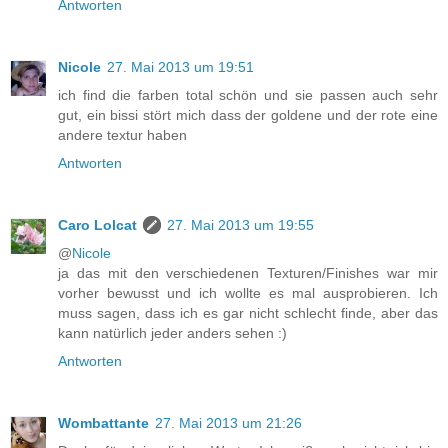
Antworten
Nicole
27. Mai 2013 um 19:51
ich find die farben total schön und sie passen auch sehr
gut, ein bissi stört mich dass der goldene und der rote eine
andere textur haben
Antworten
Caro Lolcat
27. Mai 2013 um 19:55
@
Nicole
ja das mit den verschiedenen Texturen/Finishes war mir
vorher bewusst und ich wollte es mal ausprobieren. Ich
muss sagen, dass ich es gar nicht schlecht finde, aber das
kann natürlich jeder anders sehen :)
Antworten
Wombattante
27. Mai 2013 um 21:26