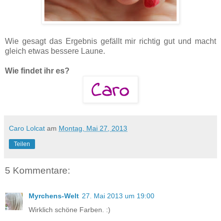
Wie gesagt das Ergebnis gefällt mir richtig gut und macht
gleich etwas bessere Laune.
Wie findet ihr es?
Caro Lolcat
am
Montag, Mai 27, 2013
Teilen
5 Kommentare:
Myrchens-Welt
27. Mai 2013 um 19:00
Wirklich schöne Farben. :)