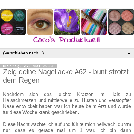
▼
Montag, 27. Mai 2013
Zeig deine Nagellacke #62 - bunt strotzt
dem Regen
Nachdem sich das leichte Kratzen im Hals zu
Halsschmerzen und mittlerweile zu Husten und verstopfter
Nase entwickelt haben war ich heute beim Arzt und wurde
für diese Woche krank geschrieben.
Diese Nacht wachte ich auf und fühlte mich hellwach, dumm
nur, dass es gerade mal um 1 war. Ich bin dann