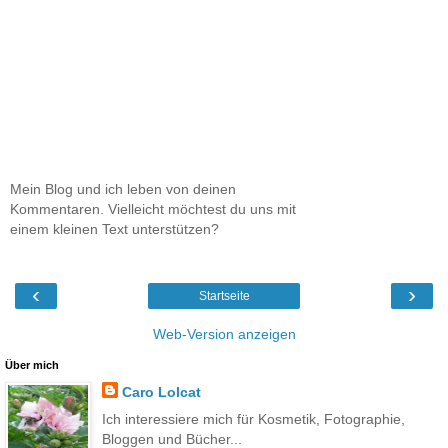
Mein Blog und ich leben von deinen
Kommentaren. Vielleicht möchtest du uns mit
einem kleinen Text unterstützen?
‹
›
Startseite
Web-Version anzeigen
Über mich
Caro Lolcat
Ich interessiere mich für Kosmetik, Fotographie,
Bloggen und Bücher...