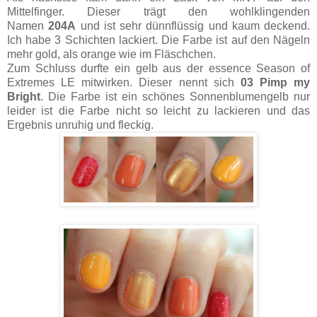
Mittelfinger. Dieser trägt den wohlklingenden
Namen
204A
und ist sehr dünnflüssig und kaum deckend.
Ich habe 3 Schichten lackiert. Die Farbe ist auf den Nägeln
mehr gold, als orange wie im Fläschchen.
Zum Schluss durfte ein gelb aus der essence Season of
Extremes LE mitwirken. Dieser nennt sich
03 Pimp my
Bright
. Die Farbe ist ein schönes Sonnenblumengelb nur
leider ist die Farbe nicht so leicht zu lackieren und das
Ergebnis unruhig und fleckig.