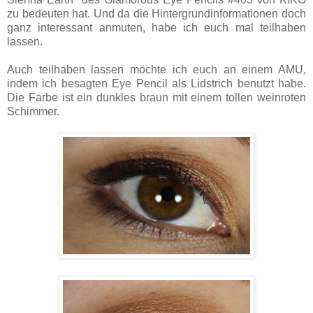
zu bedeuten hat. Und da die Hintergrundinformationen doch
ganz interessant anmuten, habe ich euch mal teilhaben
lassen.
Auch teilhaben lassen möchte ich euch an einem AMU,
indem ich besagten Eye Pencil als Lidstrich benutzt habe.
Die Farbe ist ein dunkles braun mit einem tollen weinroten
Schimmer.