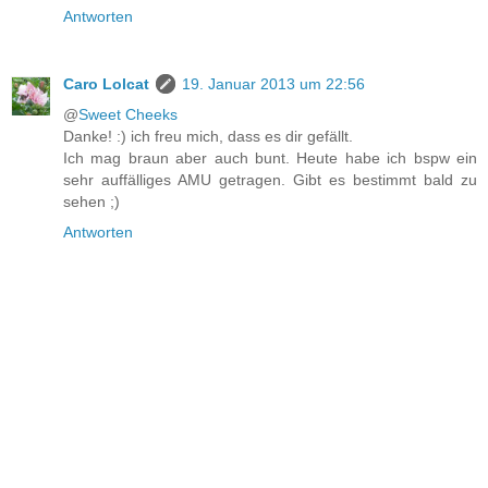
Antworten
Caro Lolcat
19. Januar 2013 um 22:56
@
Sweet Cheeks
Danke! :) ich freu mich, dass es dir gefällt.
Ich mag braun aber auch bunt. Heute habe ich bspw ein
sehr auffälliges AMU getragen. Gibt es bestimmt bald zu
sehen ;)
Antworten