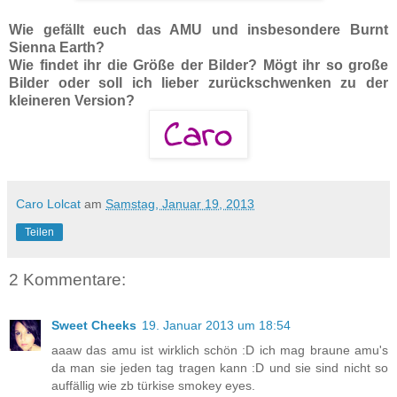
Wie gefällt euch das AMU und insbesondere Burnt
Sienna Earth?
Wie findet ihr die Größe der Bilder? Mögt ihr so große
Bilder oder soll ich lieber zurückschwenken zu der
kleineren Version?
Caro Lolcat
am
Samstag, Januar 19, 2013
Teilen
2 Kommentare:
Sweet Cheeks
19. Januar 2013 um 18:54
aaaw das amu ist wirklich schön :D ich mag braune amu's
da man sie jeden tag tragen kann :D und sie sind nicht so
auffällig wie zb türkise smokey eyes.