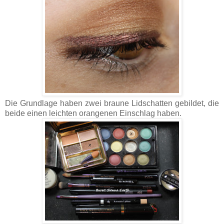
Die Grundlage haben zwei braune Lidschatten gebildet, die
beide einen leichten orangenen Einschlag haben.