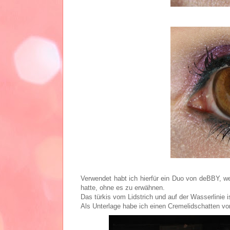
Verwendet habt ich hierfür ein Duo von deBBY, w
hatte, ohne es zu erwähnen.
Das türkis vom Lidstrich und auf der Wasserlinie 
Als Unterlage habe ich einen Cremelidschatten vo