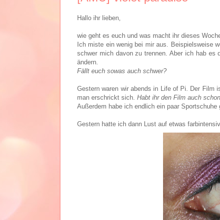
Hallo ihr lieben,
wie geht es euch und was macht ihr dieses Woc
Ich miste ein wenig bei mir aus. Beispielsweise 
schwer mich davon zu trennen. Aber ich hab es d
ändern.
Fällt euch sowas auch schwer?
Gestern waren wir abends in Life of Pi. Der Film
man erschrickt sich.
Habt ihr den Film auch scho
Außerdem habe ich endlich ein paar Sportschuhe 
Gestern hatte ich dann Lust auf etwas farbintensiv