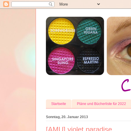
Startseite
Pläne und Bücherliste für 2022
Sonntag, 20. Januar 2013
[AMU] violet paradise