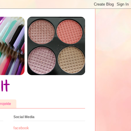
rojekte
Social Media
facebook