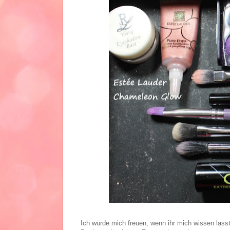
Ich würde mich freuen, wenn ihr mich wissen lass