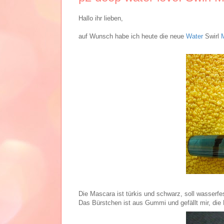
Hallo ihr lieben,
auf Wunsch habe ich heute die neue
Water
Swirl
Die Mascara ist türkis und schwarz, soll wasserfe
Das Bürstchen ist aus Gummi und gefällt mir, die