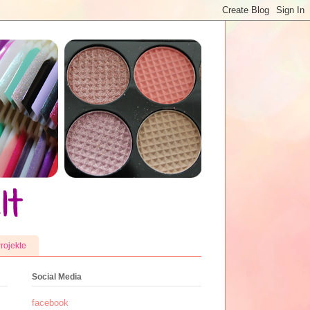
rojekte
Social Media
facebook