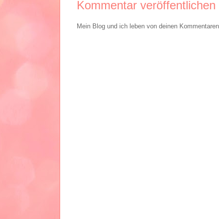
Kommentar veröffentlichen
Mein Blog und ich leben von deinen Kommentaren. 