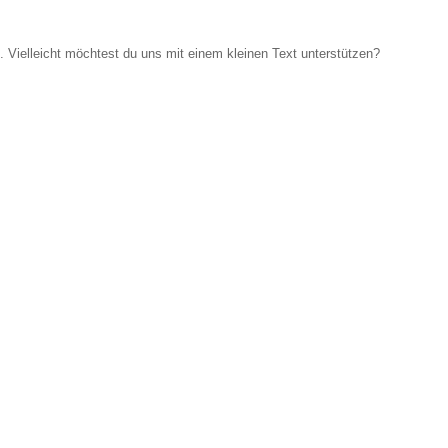
Vielleicht möchtest du uns mit einem kleinen Text unterstützen?