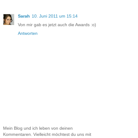
Sarah
10. Juni 2011 um 15:14
Von mir gab es jetzt auch die Awards :o)
Antworten
Mein Blog und ich leben von deinen
Kommentaren. Vielleicht möchtest du uns mit