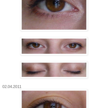
02.04.2011