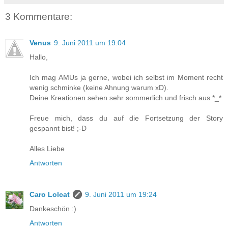
3 Kommentare:
Venus
9. Juni 2011 um 19:04
Hallo,
Ich mag AMUs ja gerne, wobei ich selbst im Moment recht
wenig schminke (keine Ahnung warum xD).
Deine Kreationen sehen sehr sommerlich und frisch aus *_*
Freue mich, dass du auf die Fortsetzung der Story
gespannt bist! ;-D
Alles Liebe
Antworten
Caro Lolcat
9. Juni 2011 um 19:24
Dankeschön :)
Antworten