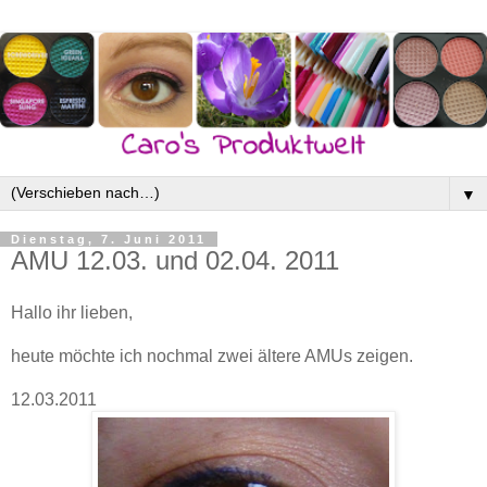
▼
Dienstag, 7. Juni 2011
AMU 12.03. und 02.04. 2011
Hallo ihr lieben,
heute möchte ich nochmal zwei ältere AMUs zeigen.
12.03.2011