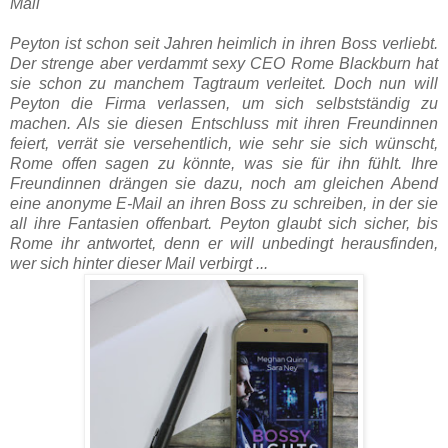
Mail
Peyton ist schon seit Jahren heimlich in ihren Boss verliebt.
Der strenge aber verdammt sexy CEO Rome Blackburn hat
sie schon zu manchem Tagtraum verleitet. Doch nun will
Peyton die Firma verlassen, um sich selbstständig zu
machen. Als sie diesen Entschluss mit ihren Freundinnen
feiert, verrät sie versehentlich, wie sehr sie sich wünscht,
Rome offen sagen zu könnte, was sie für ihn fühlt. Ihre
Freundinnen drängen sie dazu, noch am gleichen Abend
eine anonyme E-Mail an ihren Boss zu schreiben, in der sie
all ihre Fantasien offenbart. Peyton glaubt sich sicher, bis
Rome ihr antwortet, denn er will unbedingt herausfinden,
wer sich hinter dieser Mail verbirgt ...