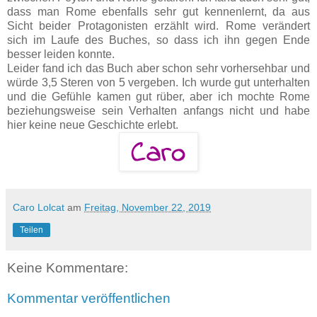
dass man Rome ebenfalls sehr gut kennenlernt, da aus
Sicht beider Protagonisten erzählt wird. Rome verändert
sich im Laufe des Buches, so dass ich ihn gegen Ende
besser leiden konnte.
Leider fand ich das Buch aber schon sehr vorhersehbar und
würde 3,5 Steren von 5 vergeben. Ich wurde gut unterhalten
und die Gefühle kamen gut rüber, aber ich mochte Rome
beziehungsweise sein Verhalten anfangs nicht und habe
hier keine neue Geschichte erlebt.
Caro Lolcat
am
Freitag, November 22, 2019
Teilen
Keine Kommentare:
Kommentar veröffentlichen