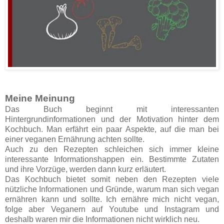
Meine Meinung
Das Buch beginnt mit interessanten
Hintergrundinformationen und der Motivation hinter dem
Kochbuch. Man erfährt ein paar Aspekte, auf die man bei
einer veganen Ernährung achten sollte.
Auch zu den Rezepten schleichen sich immer kleine
interessante Informationshappen ein. Bestimmte Zutaten
und ihre Vorzüge, werden dann kurz erläutert.
Das Kochbuch bietet somit neben den Rezepten viele
nützliche Informationen und Gründe, warum man sich vegan
ernähren kann und sollte. Ich ernähre mich nicht vegan,
folge aber Veganern auf Youtube und Instagram und
deshalb waren mir die Informationen nicht wirklich neu.