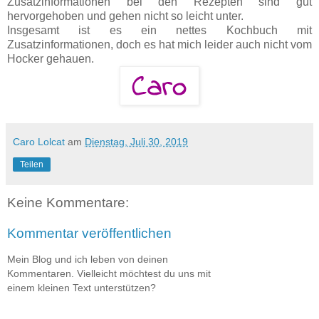
Zusatzinformationen bei den Rezepten sind gut
hervorgehoben und gehen nicht so leicht unter.
Insgesamt ist es ein nettes Kochbuch mit
Zusatzinformationen, doch es hat mich leider auch nicht vom
Hocker gehauen.
Caro Lolcat
am
Dienstag, Juli 30, 2019
Teilen
Keine Kommentare:
Kommentar veröffentlichen
Mein Blog und ich leben von deinen
Kommentaren. Vielleicht möchtest du uns mit
einem kleinen Text unterstützen?