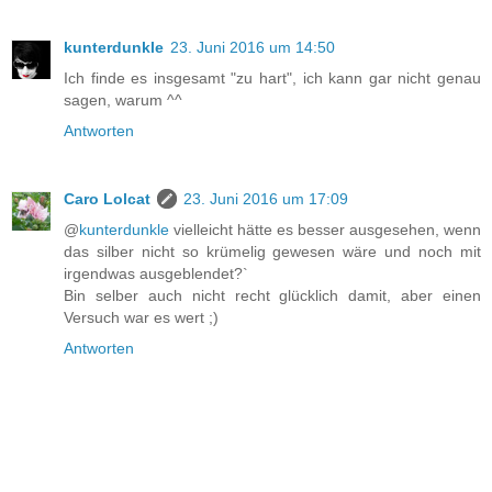
kunterdunkle
23. Juni 2016 um 14:50
Ich finde es insgesamt "zu hart", ich kann gar nicht genau
sagen, warum ^^
Antworten
Caro Lolcat
23. Juni 2016 um 17:09
@
kunterdunkle
vielleicht hätte es besser ausgesehen, wenn
das silber nicht so krümelig gewesen wäre und noch mit
irgendwas ausgeblendet?`
Bin selber auch nicht recht glücklich damit, aber einen
Versuch war es wert ;)
Antworten