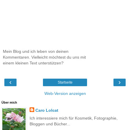
Mein Blog und ich leben von deinen
Kommentaren. Vielleicht möchtest du uns mit
einem kleinen Text unterstützen?
‹
›
Startseite
Web-Version anzeigen
Über mich
Caro Lolcat
Ich interessiere mich für Kosmetik, Fotographie,
Bloggen und Bücher...