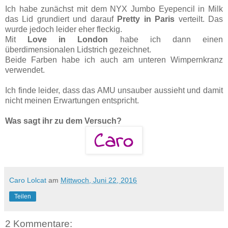
Ich habe zunächst mit dem NYX Jumbo Eyepencil in Milk
das Lid grundiert und darauf
Pretty in Paris
verteilt. Das
wurde jedoch leider eher fleckig.
Mit
Love in London
habe ich dann einen
überdimensionalen Lidstrich gezeichnet.
Beide Farben habe ich auch am unteren Wimpernkranz
verwendet.
Ich finde leider, dass das AMU unsauber aussieht und damit
nicht meinen Erwartungen entspricht.
Was sagt ihr zu dem Versuch?
Caro Lolcat
am
Mittwoch, Juni 22, 2016
Teilen
2 Kommentare: