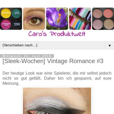
▼
Mittwoch, 22. Juni 2016
[Sleek-Wochen] Vintage Romance #3
Der heutige Look war eine Spielerei, die mir selbst jedoch
nicht so gut gefällt. Daher bin ich gespannt, auf eure
Meinung.